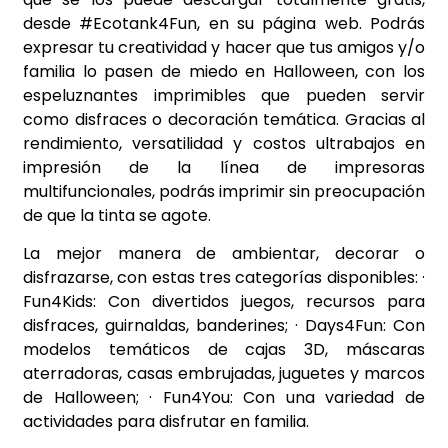
desde #Ecotank4Fun, en su página web. Podrás
expresar tu creatividad y hacer que tus amigos y/o
familia lo pasen de miedo en Halloween, con los
espeluznantes imprimibles que pueden servir
como disfraces o decoración temática. Gracias al
rendimiento, versatilidad y costos ultrabajos en
impresión de la línea de impresoras
multifuncionales, podrás imprimir sin preocupación
de que la tinta se agote.
La mejor manera de ambientar, decorar o
disfrazarse, con estas tres categorías disponibles: ·
Fun4Kids: Con divertidos juegos, recursos para
disfraces, guirnaldas, banderines; · Days4Fun: Con
modelos temáticos de cajas 3D, máscaras
aterradoras, casas embrujadas, juguetes y marcos
de Halloween; · Fun4You: Con una variedad de
actividades para disfrutar en familia.