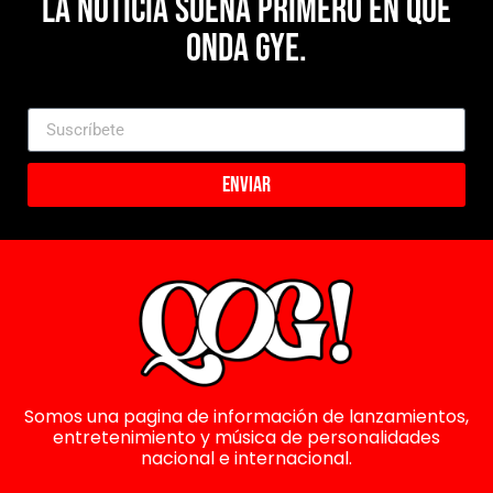
La noticia suena primero en Que
Onda Gye.
Enviar
Somos una pagina de información de lanzamientos,
entretenimiento y música de personalidades
nacional e internacional.