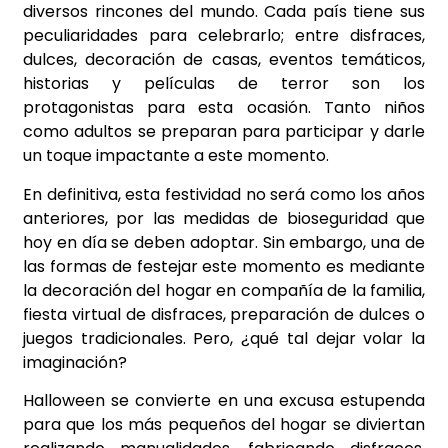
diversos rincones del mundo. Cada país tiene sus
peculiaridades para celebrarlo; entre disfraces,
dulces, decoración de casas, eventos temáticos,
historias y películas de terror son los
protagonistas para esta ocasión. Tanto niños
como adultos se preparan para participar y darle
un toque impactante a este momento.
En definitiva, esta festividad no será como los años
anteriores, por las medidas de bioseguridad que
hoy en día se deben adoptar. Sin embargo, una de
las formas de festejar este momento es mediante
la decoración del hogar en compañía de la familia,
fiesta virtual de disfraces, preparación de dulces o
juegos tradicionales. Pero, ¿qué tal dejar volar la
imaginación?
Halloween se convierte en una excusa estupenda
para que los más pequeños del hogar se diviertan