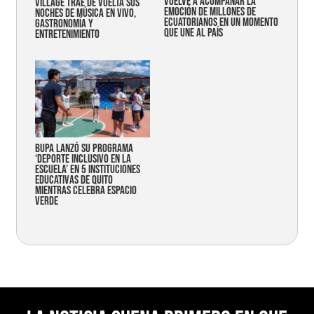
vuelve a acompañar la
Village trae de vuelta sus
emoción de millones de
noches de música en vivo,
ecuatorianos en un momento
gastronomía y
que une al país
entretenimiento
Bupa lanzó su programa
‘Deporte Inclusivo en la
Escuela’ en 5 instituciones
educativas de Quito
mientras celebra espacio
verde