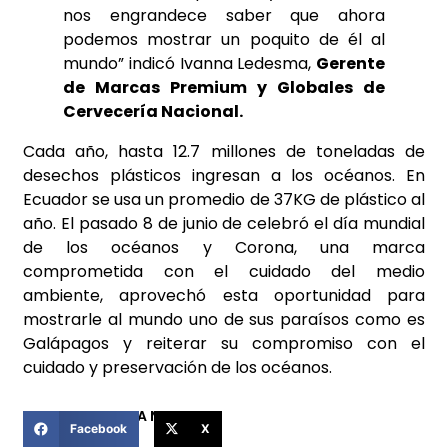
nos engrandece saber que ahora
podemos mostrar un poquito de él al
mundo” indicó Ivanna Ledesma,
Gerente
de Marcas Premium y Globales de
Cervecería Nacional.
Cada año, hasta 12.7 millones de toneladas de
desechos plásticos ingresan a los océanos. En
Ecuador se usa un promedio de 37KG de plástico al
año. El pasado 8 de junio de celebró el día mundial
de los océanos y Corona, una marca
comprometida con el cuidado del medio
ambiente, aprovechó esta oportunidad para
mostrarle al mundo uno de sus paraísos como es
Galápagos y reiterar su compromiso con el
cuidado y preservación de los océanos.
COMPARTIR ESTA NOTICIA
Facebook
X