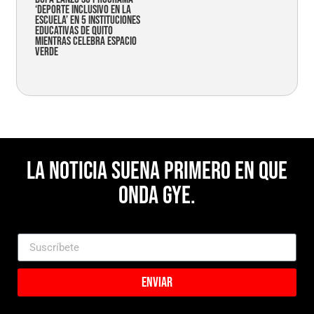
‘Deporte Inclusivo en la
Escuela’ en 5 instituciones
educativas de Quito
mientras celebra espacio
verde
La noticia suena primero en Que
Onda Gye.
Enviar