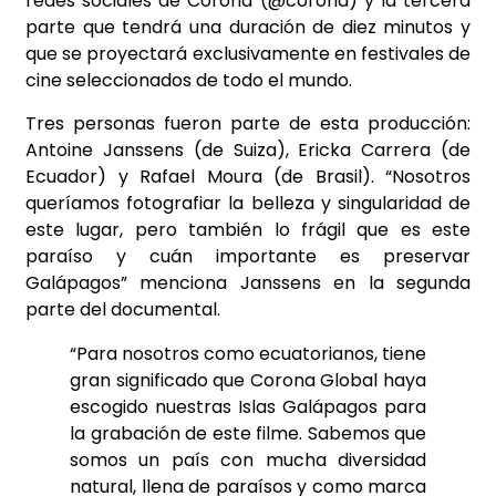
redes sociales de Corona (@corona) y la tercera
parte que tendrá una duración de diez minutos y
que se proyectará exclusivamente en festivales de
cine seleccionados de todo el mundo.
Tres personas fueron parte de esta producción:
Antoine Janssens (de Suiza), Ericka Carrera (de
Ecuador) y Rafael Moura (de Brasil). “Nosotros
queríamos fotografiar la belleza y singularidad de
este lugar, pero también lo frágil que es este
paraíso y cuán importante es preservar
Galápagos” menciona Janssens en la segunda
parte del documental.
“Para nosotros como ecuatorianos, tiene
gran significado que Corona Global haya
escogido nuestras Islas Galápagos para
la grabación de este filme. Sabemos que
somos un país con mucha diversidad
natural, llena de paraísos y como marca