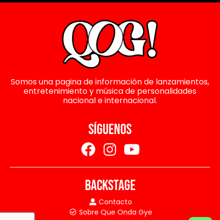
Somos una pagina de información de lanzamientos,
entretenimiento y música de personalidades
nacional e internacional.
SÍGUENOS
BACKSTAGE
Contacto
Sobre Que Onda Gye