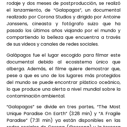
rodaje y dos meses de postproducción, se realizó
el lanzamiento, de “Galapagos”, un documental
realizado por Corona Studios y dirigido por Antoine
Janssens, cineasta y fotógrafo suizo que ha
pasado los últimos años viajando por el mundo y
compartiendo la belleza que encuentra a través
de sus videos y canales de redes sociales.
Galápagos fue el lugar escogido para filmar este
documental debido al ecosistema único que
alberga. Además, el filme quiere demostrar que,
pese a que es uno de los lugares más protegidos
del mundo se puede encontrar plástico oceánico,
lo que produce una alerta a nivel mundial sobre la
contaminación ambiental.
“Galapagos” se divide en tres partes, “The Most
Unique Paradise On Earth” (3:28 min) y “A Fragile
Paradise” (7:31 min) ya están disponibles en las