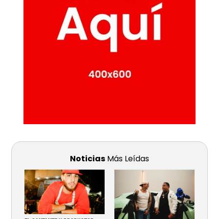
Noticias
Más Leídas