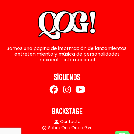
Somos una pagina de información de lanzamientos,
entretenimiento y música de personalidades
nacional e internacional.
SÍGUENOS
BACKSTAGE
Contacto
Sobre Que Onda Gye