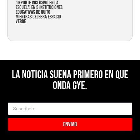
‘Deporte Inclusivo en la
Escuela’ en 5 instituciones
educativas de Quito
mientras celebra espacio
verde
La noticia suena primero en Que
Onda Gye.
Enviar