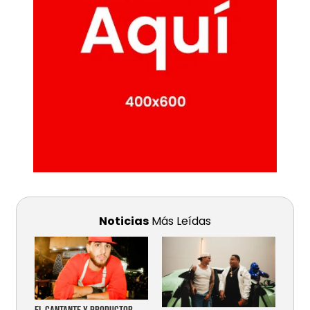
Noticias
Más Leídas