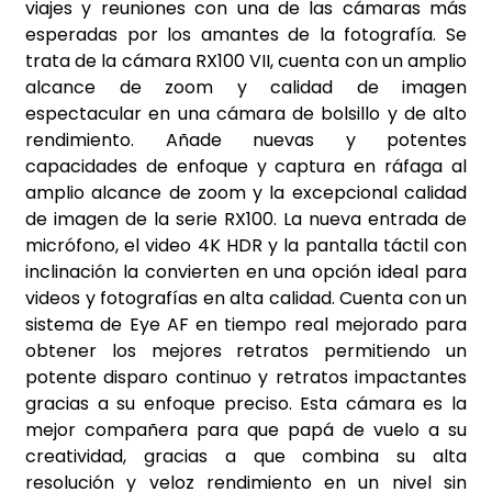
viajes y reuniones con una de las cámaras más
esperadas por los amantes de la fotografía. Se
trata de la cámara RX100 VII, cuenta con un amplio
alcance de zoom y calidad de imagen
espectacular en una cámara de bolsillo y de alto
rendimiento. Añade nuevas y potentes
capacidades de enfoque y captura en ráfaga al
amplio alcance de zoom y la excepcional calidad
de imagen de la serie RX100. La nueva entrada de
micrófono, el video 4K HDR y la pantalla táctil con
inclinación la convierten en una opción ideal para
videos y fotografías en alta calidad. Cuenta con un
sistema de Eye AF en tiempo real mejorado para
obtener los mejores retratos permitiendo un
potente disparo continuo y retratos impactantes
gracias a su enfoque preciso. Esta cámara es la
mejor compañera para que papá de vuelo a su
creatividad, gracias a que combina su alta
resolución y veloz rendimiento en un nivel sin