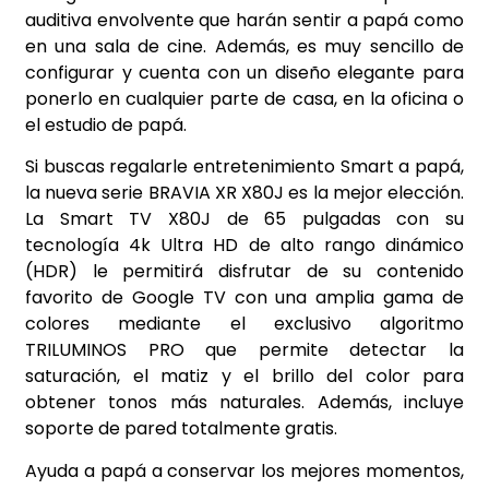
auditiva envolvente que harán sentir a papá como
en una sala de cine. Además, es muy sencillo de
configurar y cuenta con un diseño elegante para
ponerlo en cualquier parte de casa, en la oficina o
el estudio de papá.
Si buscas regalarle entretenimiento Smart a papá,
la nueva serie BRAVIA XR X80J es la mejor elección.
La Smart TV X80J de 65 pulgadas con su
tecnología 4k Ultra HD de alto rango dinámico
(HDR) le permitirá disfrutar de su contenido
favorito de Google TV con una amplia gama de
colores mediante el exclusivo algoritmo
TRILUMINOS PRO que permite detectar la
saturación, el matiz y el brillo del color para
obtener tonos más naturales. Además, incluye
soporte de pared totalmente gratis.
Ayuda a papá a conservar los mejores momentos,