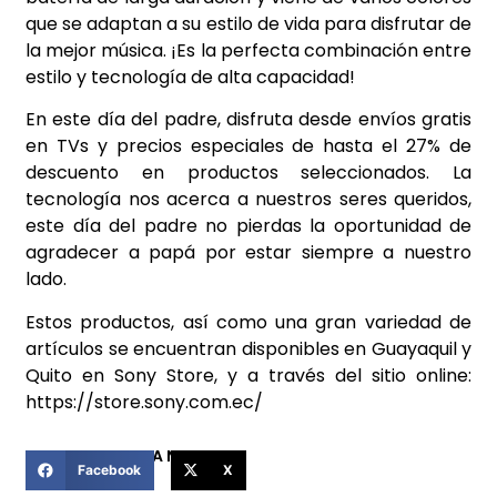
que se adaptan a su estilo de vida para disfrutar de
la mejor música. ¡Es la perfecta combinación entre
estilo y tecnología de alta capacidad!
En este día del padre, disfruta desde envíos gratis
en TVs y precios especiales de hasta el 27% de
descuento en productos seleccionados. La
tecnología nos acerca a nuestros seres queridos,
este día del padre no pierdas la oportunidad de
agradecer a papá por estar siempre a nuestro
lado.
Estos productos, así como una gran variedad de
artículos se encuentran disponibles en Guayaquil y
Quito en Sony Store, y a través del sitio online:
https://store.sony.com.ec/
COMPARTIR ESTA NOTICIA
Facebook
X