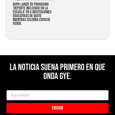
Bupa lanzó su programa
‘Deporte Inclusivo en la
Escuela’ en 5 instituciones
educativas de Quito
mientras celebra espacio
verde
La noticia suena primero en Que
Onda Gye.
Enviar