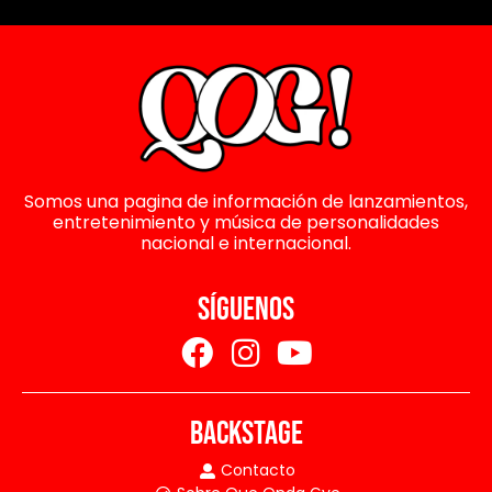
Somos una pagina de información de lanzamientos,
entretenimiento y música de personalidades
nacional e internacional.
SÍGUENOS
BACKSTAGE
Contacto