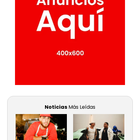
Noticias
Más Leídas