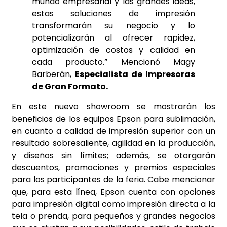
mundo empresarial y las grandes ideas,
estas soluciones de impresión
transformarán su negocio y lo
potencializarán al ofrecer rapidez,
optimización de costos y calidad en
cada producto.” Mencionó Magy
Barberán,
Especialista de Impresoras
de Gran Formato.
En este nuevo showroom se mostrarán los
beneficios de los equipos Epson para sublimación,
en cuanto a calidad de impresión superior con un
resultado sobresaliente, agilidad en la producción,
y diseños sin límites; además, se otorgarán
descuentos, promociones y premios especiales
para los participantes de la feria. Cabe mencionar
que, para esta línea, Epson cuenta con opciones
para impresión digital como impresión directa a la
tela o prenda, para pequeños y grandes negocios