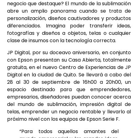
negocio que destaque? El mundo de la sublimación
abre un amplio panorama cuando se trata de
personalización, diseños cautivadores y productos
diferenciados. Imagina poder transferir ideas,
fotografías y diseños a objetos, telas o cualquier
clase de insumos con la tecnología correcta.
JP Digital, por su doceavo aniversario, en conjunto
con Epson presentan su Casa Abierta, totalmente
gratuita, en el nuevo Centro de Experiencias de JP
Digital en la ciudad de Quito. Se llevará a cabo del
28 al 30 de septiembre de 16h00 a 20h00, un
espacio destinado para que emprendedores,
empresarios, diseñadores puedan conocer acerca
del mundo de sublimación, impresión digital de
telas, emprender un negocio rentable y llevarlo al
próximo nivel con los equipos de Epson Serie F.
“Para todos aquellos amantes del