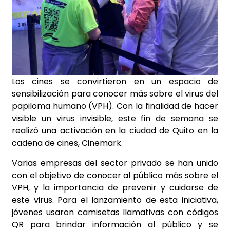
Los cines se convirtieron en un espacio de
sensibilización para conocer más sobre el virus del
papiloma humano (VPH). Con la finalidad de hacer
visible un virus invisible, este fin de semana se
realizó una activación en la ciudad de Quito en la
cadena de cines, Cinemark.
Varias empresas del sector privado se han unido
con el objetivo de conocer al público más sobre el
VPH, y la importancia de prevenir y cuidarse de
este virus. Para el lanzamiento de esta iniciativa,
jóvenes usaron camisetas llamativas con códigos
QR para brindar información al público y se