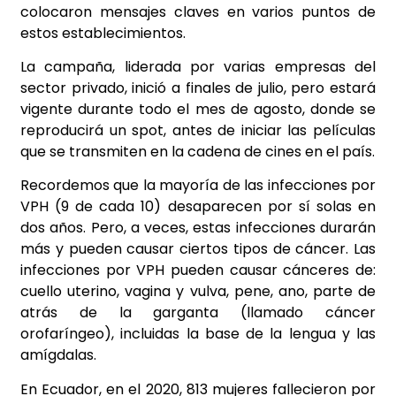
colocaron mensajes claves en varios puntos de
estos establecimientos.
La campaña, liderada por varias empresas del
sector privado, inició a finales de julio, pero estará
vigente durante todo el mes de agosto, donde se
reproducirá un spot, antes de iniciar las películas
que se transmiten en la cadena de cines en el país.
Recordemos que la mayoría de las infecciones por
VPH (9 de cada 10) desaparecen por sí solas en
dos años. Pero, a veces, estas infecciones durarán
más y pueden causar ciertos tipos de cáncer. Las
infecciones por VPH pueden causar cánceres de:
cuello uterino, vagina y vulva, pene, ano, parte de
atrás de la garganta (llamado cáncer
orofaríngeo), incluidas la base de la lengua y las
amígdalas.
En Ecuador, en el 2020, 813 mujeres fallecieron por