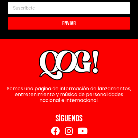
Enviar
Somos una pagina de información de lanzamientos,
entretenimiento y música de personalidades
nacional e internacional.
SÍGUENOS