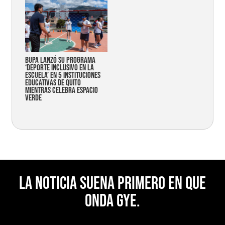
Bupa lanzó su programa
‘Deporte Inclusivo en la
Escuela’ en 5 instituciones
educativas de Quito
mientras celebra espacio
verde
La noticia suena primero en Que
Onda Gye.