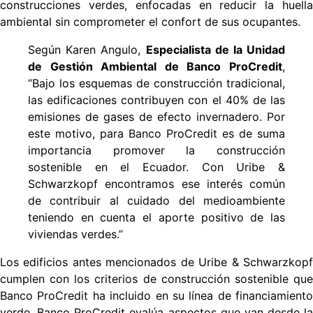
construcciones verdes, enfocadas en reducir la huella
ambiental sin comprometer el confort de sus ocupantes.
Según Karen Angulo,
Especialista de la Unidad
de Gestión Ambiental de Banco ProCredit
,
“Bajo los esquemas de construcción tradicional,
las edificaciones contribuyen con el 40% de las
emisiones de gases de efecto invernadero. Por
este
motivo, para Banco ProCredit es de suma
importancia promover la construcción
sostenible en el Ecuador. Con Uribe &
Schwarzkopf encontramos ese interés común
de contribuir al cuidado del medioambiente
teniendo en cuenta el aporte positivo de las
viviendas verdes.”
Los edificios antes mencionados de Uribe & Schwarzkopf
cumplen con los criterios de construcción sostenible que
Banco ProCredit ha incluido en su línea de financiamiento
verde. Banco ProCredit evalúa aspectos que van desde la