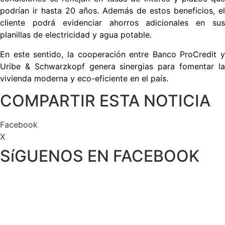
podrían ir hasta 20 años. Además de estos beneficios, el
cliente podrá evidenciar ahorros adicionales en sus
planillas de electricidad y agua potable.
En este sentido, la cooperación entre Banco ProCredit y
Uribe & Schwarzkopf genera sinergias para fomentar la
vivienda moderna y eco-eficiente en el país.
COMPARTIR ESTA NOTICIA
Facebook
X
SíGUENOS EN FACEBOOK