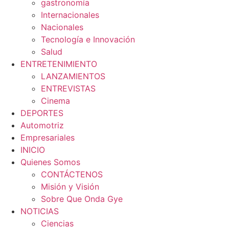
gastronomía
Internacionales
Nacionales
Tecnología e Innovación
Salud
ENTRETENIMIENTO
LANZAMIENTOS
ENTREVISTAS
Cinema
DEPORTES
Automotriz
Empresariales
INICIO
Quienes Somos
CONTÁCTENOS
Misión y Visión
Sobre Que Onda Gye
NOTICIAS
Ciencias