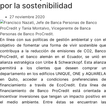
por la sostenibilidad
27 noviembre 2020
En línea con sus políticas de gestión ambiental y con el
objetivo de fomentar una forma de vivir sostenible que
contribuya a la reducción de emisiones de CO2, Banco
ProCredit, el banco alemán en el Ecuador, se unió en
alianza estratégica con Uribe & Schwarzkopf. Esta alianza
permitirá a los clientes que deseen comprar un
departamento en los edificios UNIQUE, ONE y AQUARELA
en Quito, acceder a condiciones preferenciales de
financiamiento a través de EcoCredit. Esta línea de
financiamiento de Banco ProCredit está orientada a
incentivar inversiones que tengan un impacto positivo en
el medio ambiente. Entre éstas se encuentran las