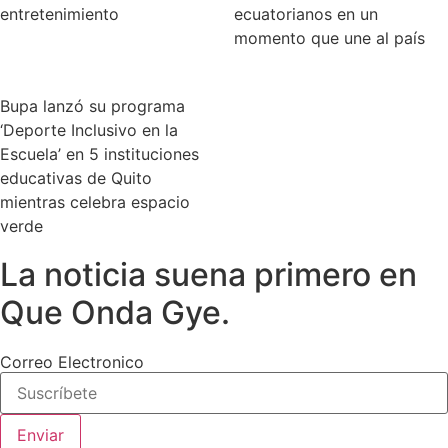
entretenimiento
ecuatorianos en un
momento que une al país
Bupa lanzó su programa
‘Deporte Inclusivo en la
Escuela’ en 5 instituciones
educativas de Quito
mientras celebra espacio
verde
La noticia suena primero en
Que Onda Gye.
Correo Electronico
Enviar