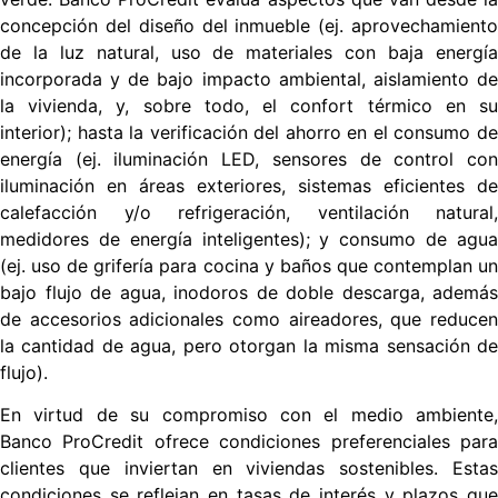
concepción del diseño del inmueble (ej. aprovechamiento
de la luz natural, uso de materiales con baja energía
incorporada y de bajo impacto ambiental, aislamiento de
la vivienda, y, sobre todo, el confort térmico en su
interior); hasta la verificación del ahorro en el consumo de
energía (ej. iluminación LED, sensores de control con
iluminación en áreas exteriores, sistemas eficientes de
calefacción y/o refrigeración, ventilación natural,
medidores de energía inteligentes); y consumo de agua
(ej. uso de grifería para cocina y baños que contemplan un
bajo flujo de agua, inodoros de doble descarga, además
de accesorios adicionales como aireadores, que reducen
la cantidad de agua, pero otorgan la misma sensación de
flujo).
En virtud de su compromiso con el medio ambiente,
Banco ProCredit ofrece condiciones preferenciales para
clientes que inviertan en viviendas sostenibles. Estas
condiciones se reflejan en tasas de interés y plazos que