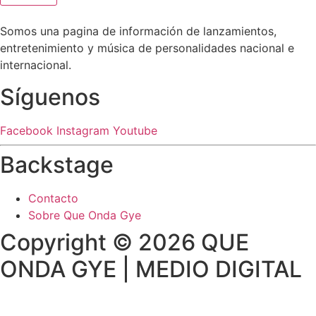
Somos una pagina de información de lanzamientos,
entretenimiento y música de personalidades nacional e
internacional.
Síguenos
Facebook
Instagram
Youtube
Backstage
Contacto
Sobre Que Onda Gye
Copyright © 2026 QUE
ONDA GYE | MEDIO DIGITAL