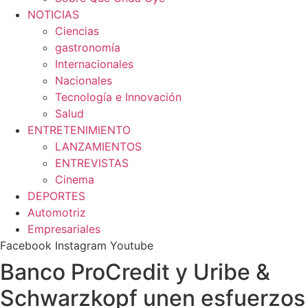
NOTICIAS
Ciencias
gastronomía
Internacionales
Nacionales
Tecnología e Innovación
Salud
ENTRETENIMIENTO
LANZAMIENTOS
ENTREVISTAS
Cinema
DEPORTES
Automotriz
Empresariales
Facebook
Instagram
Youtube
Banco ProCredit y Uribe &
Schwarzkopf unen esfuerzos