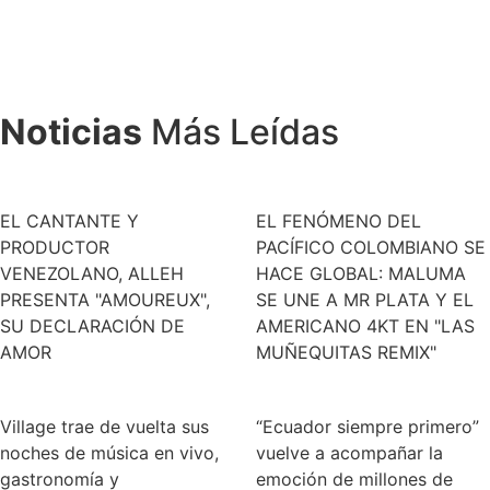
Noticias
Más Leídas
EL CANTANTE Y
EL FENÓMENO DEL
PRODUCTOR
PACÍFICO COLOMBIANO SE
VENEZOLANO, ALLEH
HACE GLOBAL: MALUMA
PRESENTA "AMOUREUX",
SE UNE A MR PLATA Y EL
SU DECLARACIÓN DE
AMERICANO 4KT EN "LAS
AMOR
MUÑEQUITAS REMIX"
Village trae de vuelta sus
“Ecuador siempre primero”
noches de música en vivo,
vuelve a acompañar la
gastronomía y
emoción de millones de