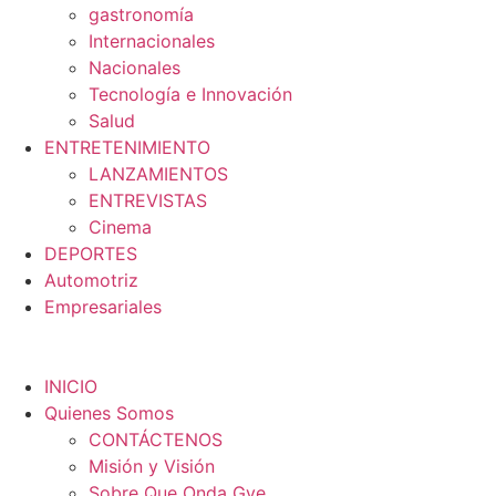
gastronomía
Internacionales
Nacionales
Tecnología e Innovación
Salud
ENTRETENIMIENTO
LANZAMIENTOS
ENTREVISTAS
Cinema
DEPORTES
Automotriz
Empresariales
INICIO
Quienes Somos
CONTÁCTENOS
Misión y Visión
Sobre Que Onda Gye