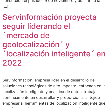
constituida el pasado 19 de noviembre y adscrita a la
[…]
Servinformación proyecta
seguir liderando el
´mercado de
geolocalización´ y
´localización inteligente´ en
2022
Servinformación, empresa líder en el desarrollo de
soluciones tecnológicas de alto impacto, enfocada en la
localización inteligente y analítica de datos, trabaja
continuamente en desarrollar y proporcionar al tejido
empresarial herramientas de localización inteligente que