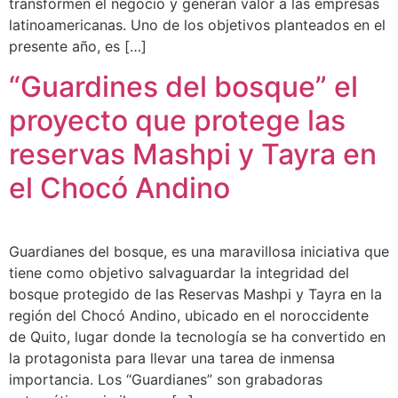
transformen el negocio y generan valor a las empresas
latinoamericanas. Uno de los objetivos planteados en el
presente año, es […]
“Guardines del bosque” el
proyecto que protege las
reservas Mashpi y Tayra en
el Chocó Andino
Guardianes del bosque, es una maravillosa iniciativa que
tiene como objetivo salvaguardar la integridad del
bosque protegido de las Reservas Mashpi y Tayra en la
región del Chocó Andino, ubicado en el noroccidente
de Quito, lugar donde la tecnología se ha convertido en
la protagonista para llevar una tarea de inmensa
importancia. Los “Guardianes” son grabadoras