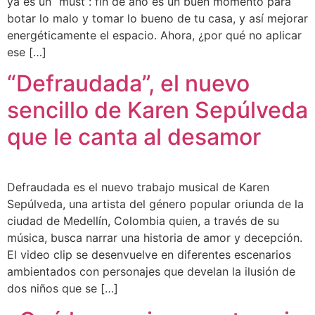
ya es un “must”: fin de año es un buen momento para
botar lo malo y tomar lo bueno de tu casa, y así mejorar
energéticamente el espacio. Ahora, ¿por qué no aplicar
ese […]
“Defraudada”, el nuevo
sencillo de Karen Sepúlveda
que le canta al desamor
Defraudada es el nuevo trabajo musical de Karen
Sepúlveda, una artista del género popular oriunda de la
ciudad de Medellín, Colombia quien, a través de su
música, busca narrar una historia de amor y decepción.
El video clip se desenvuelve en diferentes escenarios
ambientados con personajes que develan la ilusión de
dos niños que se […]