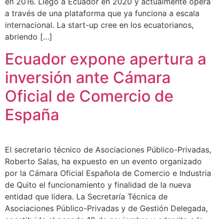
en 2016. Llegó a Ecuador en 2020 y actualmente opera
a través de una plataforma que ya funciona a escala
internacional. La start-up cree en los ecuatorianos,
abriendo […]
Ecuador expone apertura a
inversión ante Cámara
Oficial de Comercio de
España
El secretario técnico de Asociaciones Público-Privadas,
Roberto Salas, ha expuesto en un evento organizado
por la Cámara Oficial Española de Comercio e Industria
de Quito el funcionamiento y finalidad de la nueva
entidad que lidera. La Secretaría Técnica de
Asociaciones Público-Privadas y de Gestión Delegada,