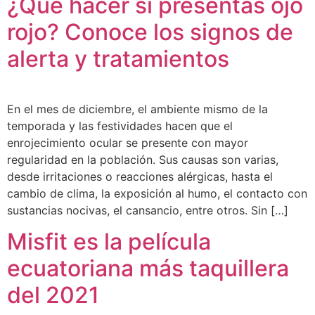
¿Qué hacer si presentas ojo
rojo? Conoce los signos de
alerta y tratamientos
En el mes de diciembre, el ambiente mismo de la
temporada y las festividades hacen que el
enrojecimiento ocular se presente con mayor
regularidad en la población. Sus causas son varias,
desde irritaciones o reacciones alérgicas, hasta el
cambio de clima, la exposición al humo, el contacto con
sustancias nocivas, el cansancio, entre otros. Sin […]
Misfit es la película
ecuatoriana más taquillera
del 2021