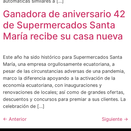
automáticas similares a […]
Ganadora de aniversario 42
de Supermercados Santa
María recibe su casa nueva
Este año ha sido histórico para Supermercados Santa
María, una empresa orgullosamente ecuatoriana, a
pesar de las circunstancias adversas de una pandemia,
marco la diferencia apoyando a la activación de la
economía ecuatoriana, con inauguraciones y
renovaciones de locales; así como de grandes ofertas,
descuentos y concursos para premiar a sus clientes. La
celebración de […]
←
Anterior
Siguiente
→