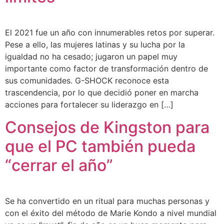
El 2021 fue un año con innumerables retos por superar.
Pese a ello, las mujeres latinas y su lucha por la
igualdad no ha cesado; jugaron un papel muy
importante como factor de transformación dentro de
sus comunidades. G-SHOCK reconoce esta
trascendencia, por lo que decidió poner en marcha
acciones para fortalecer su liderazgo en […]
Consejos de Kingston para
que el PC también pueda
“cerrar el año”
Se ha convertido en un ritual para muchas personas y
con el éxito del método de Marie Kondo a nivel mundial