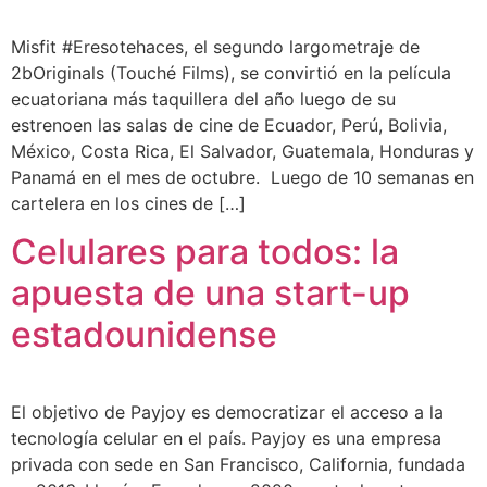
Misfit #Eresotehaces, el segundo largometraje de
2bOriginals (Touché Films), se convirtió en la película
ecuatoriana más taquillera del año luego de su
estrenoen las salas de cine de Ecuador, Perú, Bolivia,
México, Costa Rica, El Salvador, Guatemala, Honduras y
Panamá en el mes de octubre. Luego de 10 semanas en
cartelera en los cines de […]
Celulares para todos: la
apuesta de una start-up
estadounidense
El objetivo de Payjoy es democratizar el acceso a la
tecnología celular en el país. Payjoy es una empresa
privada con sede en San Francisco, California, fundada