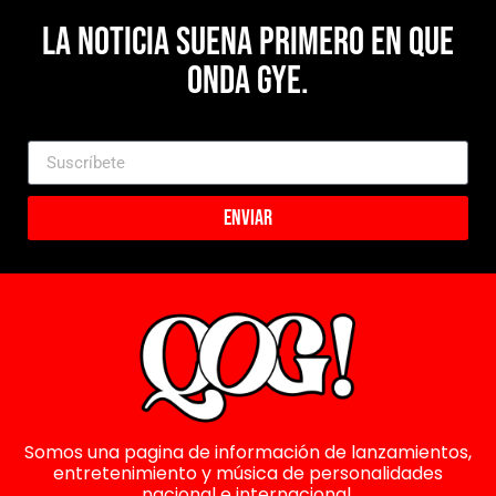
La noticia suena primero en Que
Onda Gye.
Enviar
Somos una pagina de información de lanzamientos,
entretenimiento y música de personalidades
nacional e internacional.