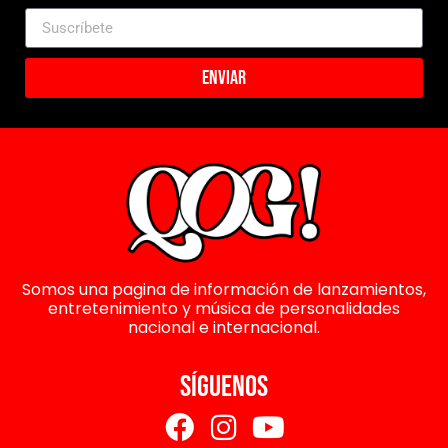
Enviar
Somos una pagina de información de lanzamientos,
entretenimiento y música de personalidades
nacional e internacional.
SÍGUENOS