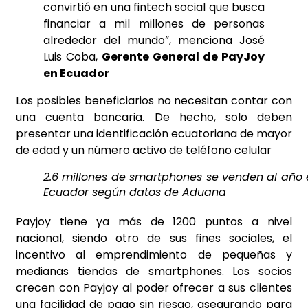
convirtió en una fintech social que busca
financiar a mil millones de personas
alrededor del mundo”, menciona José
Luis Coba,
Gerente General de PayJoy
en Ecuador
Los posibles beneficiarios no necesitan contar con
una cuenta bancaria. De hecho, solo deben
presentar una identificación ecuatoriana de mayor
de edad y un número activo de teléfono celular
2.6 millones de smartphones se venden al año 
Ecuador según datos de Aduana
Payjoy tiene ya más de 1200 puntos a nivel
nacional, siendo otro de sus fines sociales, el
incentivo al emprendimiento de pequeñas y
medianas tiendas de smartphones. Los socios
crecen con Payjoy al poder ofrecer a sus clientes
una facilidad de pago sin riesgo, asegurando para