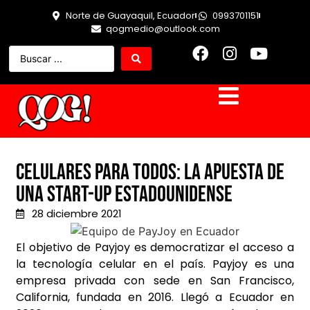
Norte de Guayaquil, Ecuador
0993701151
qogmedio@outlook.com
Celulares para todos: la apuesta de
una start-up estadounidense
28 diciembre 2021
El objetivo de Payjoy es democratizar el acceso a
la tecnología celular en el país. Payjoy es una
empresa privada con sede en San Francisco,
California, fundada en 2016. Llegó a Ecuador en