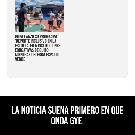
Bupa lanzó su programa
‘Deporte Inclusivo en la
Escuela’ en 5 instituciones
educativas de Quito
mientras celebra espacio
verde
La noticia suena primero en Que
Onda Gye.