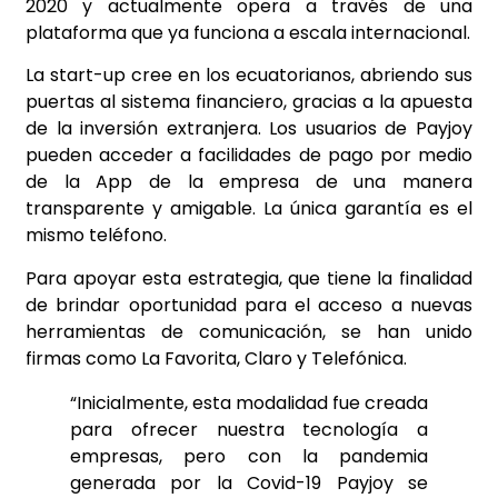
2020 y actualmente opera a través de una
plataforma que ya funciona a escala internacional.
La start-up cree en los ecuatorianos, abriendo sus
puertas al sistema financiero, gracias a la apuesta
de la inversión extranjera. Los usuarios de Payjoy
pueden acceder a facilidades de pago por medio
de la App de la empresa de una manera
transparente y amigable. La única garantía es el
mismo teléfono.
Para apoyar esta estrategia, que tiene la finalidad
de brindar oportunidad para el acceso a nuevas
herramientas de comunicación, se han unido
firmas como La Favorita, Claro y Telefónica.
“Inicialmente, esta modalidad fue creada
para ofrecer nuestra tecnología a
empresas, pero con la pandemia
generada por la Covid-19 Payjoy se