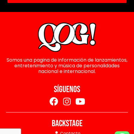
Somos una pagina de información de lanzamientos,
entretenimiento y música de personalidades
nacional e internacional.
SÍGUENOS
BACKSTAGE
Contacto