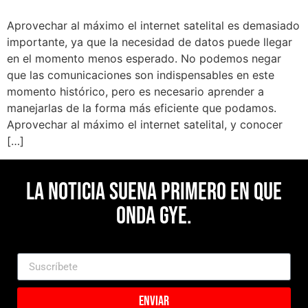
Aprovechar al máximo el internet satelital es demasiado
importante, ya que la necesidad de datos puede llegar
en el momento menos esperado. No podemos negar
que las comunicaciones son indispensables en este
momento histórico, pero es necesario aprender a
manejarlas de la forma más eficiente que podamos.
Aprovechar al máximo el internet satelital, y conocer
[…]
La noticia suena primero en Que
Onda Gye.
Enviar