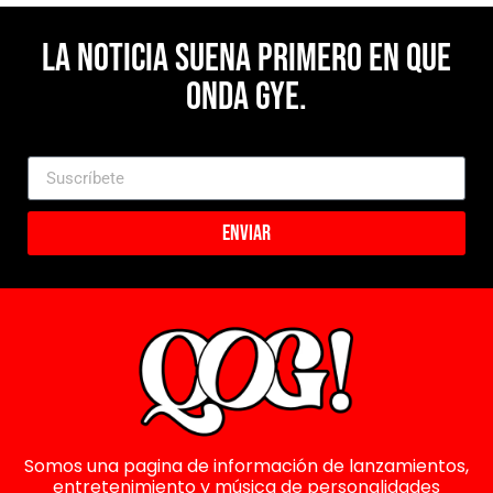
La noticia suena primero en Que
Onda Gye.
Enviar
Somos una pagina de información de lanzamientos,
entretenimiento y música de personalidades