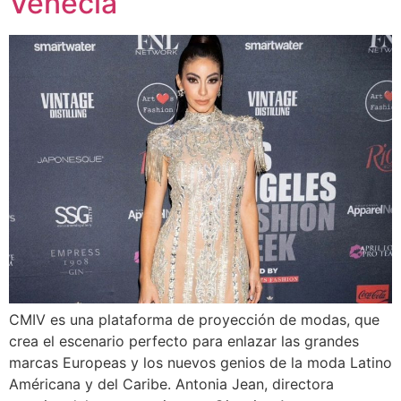
Venecia
CMIV es una plataforma de proyección de modas, que
crea el escenario perfecto para enlazar las grandes
marcas Europeas y los nuevos genios de la moda Latino
Américana y del Caribe. Antonia Jean, directora