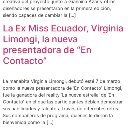
creativa del proyecto, junto a Giannina Azar y otros
diseñadores se presentaron en la primera edición,
siendo capaces de cambiar la […]
La Ex Miss Ecuador, Virginia
Limongi, la nueva
presentadora de “En
Contacto”
La manabita Virginia Limongi, debutó esté 7 de marzo
como la nueva presentadora de ‘En Contacto’. Limongi,
fue la ganadora del reality ‘La nueva estrella’ de ‘En
Contacto’, en el que las participantes debían demostrar
sus habilidades y talento a través de diferentes retos.
Sus compañeros de programa, quienes le dieron la
bienvenida como la […]