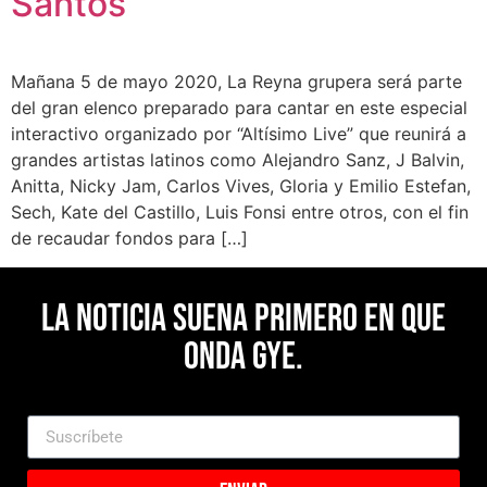
Santos
Mañana 5 de mayo 2020, La Reyna grupera será parte
del gran elenco preparado para cantar en este especial
interactivo organizado por “Altísimo Live” que reunirá a
grandes artistas latinos como Alejandro Sanz, J Balvin,
Anitta, Nicky Jam, Carlos Vives, Gloria y Emilio Estefan,
Sech, Kate del Castillo, Luis Fonsi entre otros, con el fin
de recaudar fondos para […]
La noticia suena primero en Que
Onda Gye.