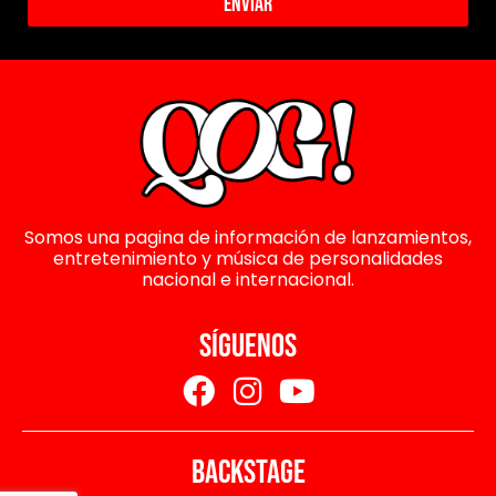
Enviar
Somos una pagina de información de lanzamientos,
entretenimiento y música de personalidades
nacional e internacional.
SÍGUENOS
BACKSTAGE