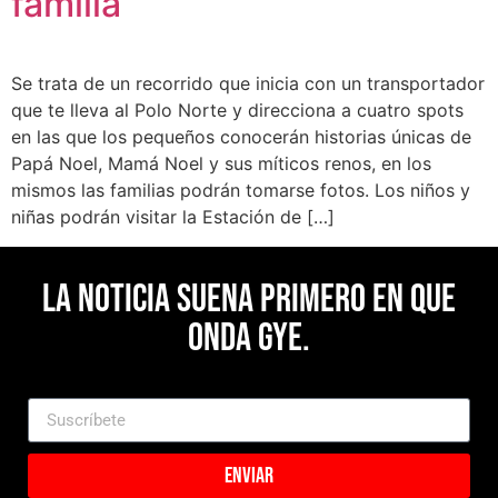
familia
Se trata de un recorrido que inicia con un transportador
que te lleva al Polo Norte y direcciona a cuatro spots
en las que los pequeños conocerán historias únicas de
Papá Noel, Mamá Noel y sus míticos renos, en los
mismos las familias podrán tomarse fotos. Los niños y
niñas podrán visitar la Estación de […]
La noticia suena primero en Que
Onda Gye.
Enviar