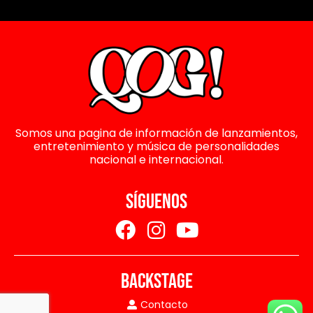
Somos una pagina de información de lanzamientos,
entretenimiento y música de personalidades
nacional e internacional.
SÍGUENOS
BACKSTAGE
Contacto