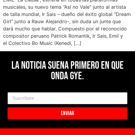
musicales, su nuevo tema “Así no Vale” junto al artista
de talla mundial, Ir Sais – dueño del éxito global “Dream
Girl” junto a Rauw Alejandro-, sin duda un junte que
dará mucho que hablar. Compuesto por el reconocido
compositor peruano Patrick Romantik, Ir Sais, Emil y
el Colectivo Bo Music (Kenedi, […]
La noticia suena primero en Que
Onda Gye.
Enviar