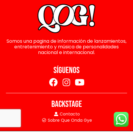
Somos una pagina de información de lanzamientos,
entretenimiento y música de personalidades
nacional e internacional.
SÍGUENOS
BACKSTAGE
Contacto
Sobre Que Onda Gye