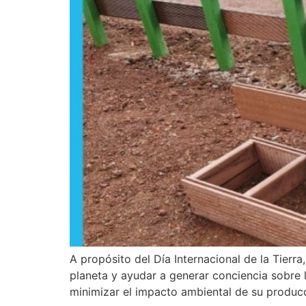
A propósito del Día Internacional de la Tier
planeta y ayudar a generar conciencia sobre 
minimizar el impacto ambiental de su produc