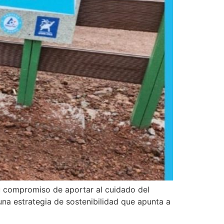
su compromiso de aportar al cuidado del
na estrategia de sostenibilidad que apunta a