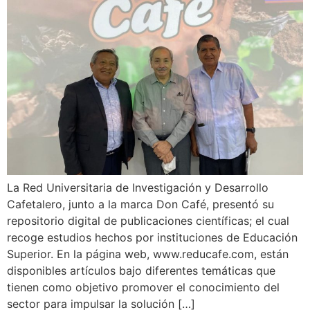
La Red Universitaria de Investigación y Desarrollo
Cafetalero, junto a la marca Don Café, presentó su
repositorio digital de publicaciones científicas; el cual
recoge estudios hechos por instituciones de Educación
Superior. En la página web, www.reducafe.com, están
disponibles artículos bajo diferentes temáticas que
tienen como objetivo promover el conocimiento del
sector para impulsar la solución […]