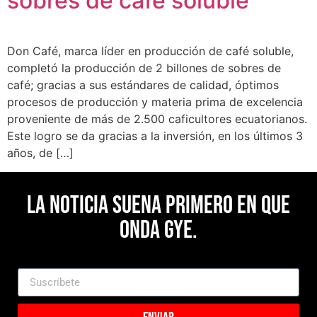
sobres de café soluble
Don Café, marca líder en producción de café soluble,
completó la producción de 2 billones de sobres de
café; gracias a sus estándares de calidad, óptimos
procesos de producción y materia prima de excelencia
proveniente de más de 2.500 caficultores ecuatorianos.
Este logro se da gracias a la inversión, en los últimos 3
años, de […]
La noticia suena primero en Que
Onda Gye.