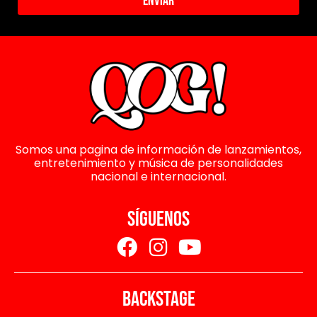
Enviar
Somos una pagina de información de lanzamientos,
entretenimiento y música de personalidades
nacional e internacional.
SÍGUENOS
BACKSTAGE