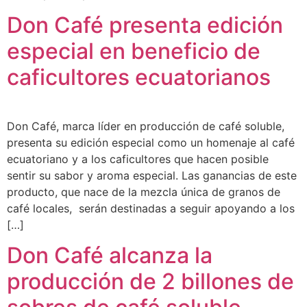
Don Café presenta edición
especial en beneficio de
caficultores ecuatorianos
Don Café, marca líder en producción de café soluble,
presenta su edición especial como un homenaje al café
ecuatoriano y a los caficultores que hacen posible
sentir su sabor y aroma especial. Las ganancias de este
producto, que nace de la mezcla única de granos de
café locales, serán destinadas a seguir apoyando a los
[…]
Don Café alcanza la
producción de 2 billones de