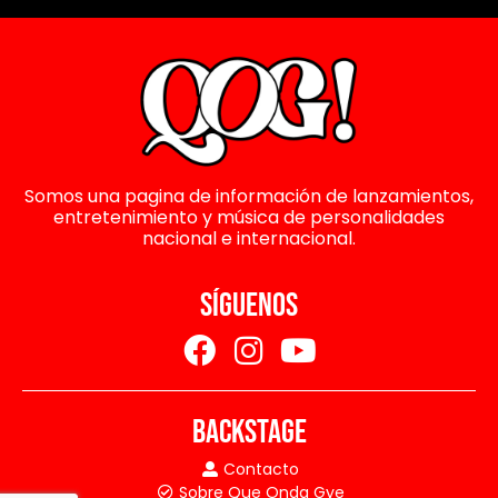
Somos una pagina de información de lanzamientos,
entretenimiento y música de personalidades
nacional e internacional.
SÍGUENOS
BACKSTAGE
Contacto
Sobre Que Onda Gye