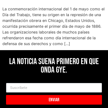
La conmemoración internacional del 1 de mayo como el
Día del Trabajo, tiene su origen en la represión de una
manifestación obrera en Chicago, Estados Unidos,
ocurrida precisamente el primer día de mayo de 1886.
Las organizaciones laborales de muchos países
refrendaron esa fecha como día internacional de la
defensa de sus derechos y como […]
La noticia suena primero en Que
Onda Gye.
Enviar