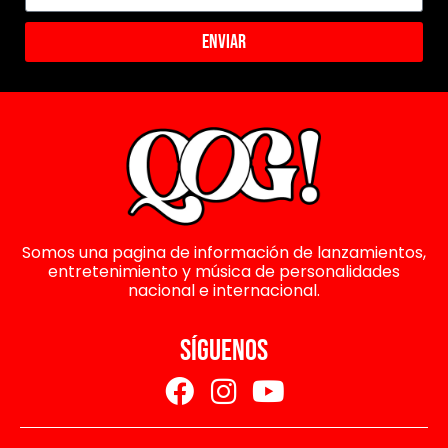
Enviar
Somos una pagina de información de lanzamientos,
entretenimiento y música de personalidades
nacional e internacional.
SÍGUENOS