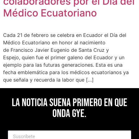
colaboradores por el Día del
Médico Ecuatoriano
Cada 21 de febrero se celebra en Ecuador el Día del
Médico Ecuatoriano en honor al nacimiento
de Francisco Javier Eugenio de Santa Cruz y
Espejo, quien fue el primer galeno del Ecuador y un
ejemplo para las futuras generaciones. Esta es una
fecha emblemática para los médicos ecuatorianos ya
que señala y recuerda la labor que […]
La noticia suena primero en Que
Onda Gye.