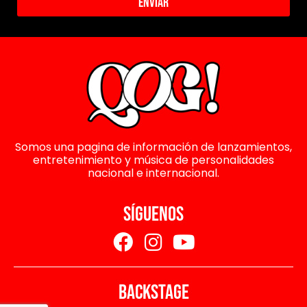
Enviar
Somos una pagina de información de lanzamientos,
entretenimiento y música de personalidades
nacional e internacional.
SÍGUENOS
BACKSTAGE