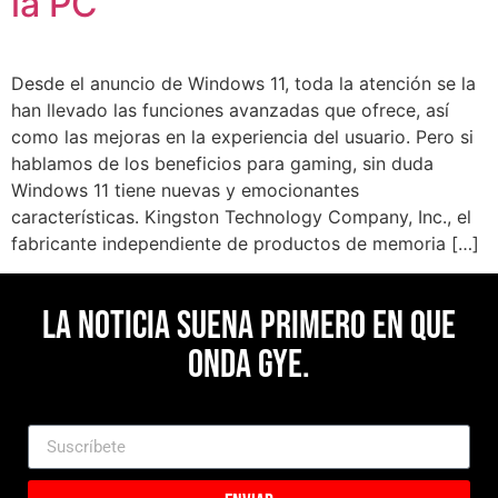
la PC
Desde el anuncio de Windows 11, toda la atención se la
han llevado las funciones avanzadas que ofrece, así
como las mejoras en la experiencia del usuario. Pero si
hablamos de los beneficios para gaming, sin duda
Windows 11 tiene nuevas y emocionantes
características. Kingston Technology Company, Inc., el
fabricante independiente de productos de memoria […]
La noticia suena primero en Que
Onda Gye.