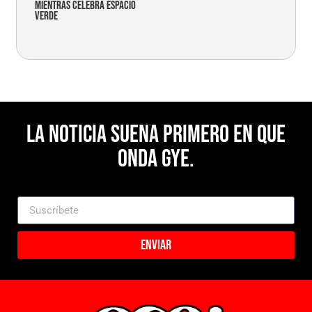
mientras celebra espacio
verde
La noticia suena primero en Que
Onda Gye.
Enviar