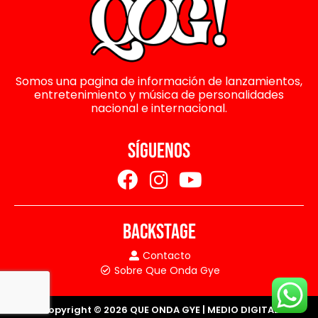
Somos una pagina de información de lanzamientos,
entretenimiento y música de personalidades
nacional e internacional.
SÍGUENOS
BACKSTAGE
Contacto
Sobre Que Onda Gye
Copyright © 2026 QUE ONDA GYE | MEDIO DIGITAL