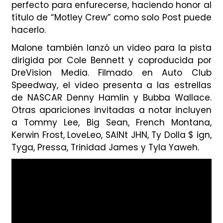
perfecto para enfurecerse, haciendo honor al
título de
“Motley Crew”
como solo Post puede
hacerlo.
Malone también lanzó un video para la pista
dirigida por Cole Bennett y coproducida por
DreVision Media. Filmado en Auto Club
Speedway, el video presenta a las estrellas
de NASCAR Denny Hamlin y Bubba Wallace.
Otras apariciones invitadas a notar incluyen
a Tommy Lee, Big Sean, French Montana,
Kerwin Frost, LoveLeo, SAINt JHN, Ty Dolla $ ign,
Tyga, Pressa, Trinidad James y Tyla Yaweh.