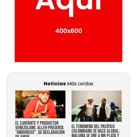
Noticias
Más Leídas
EL CANTANTE Y PRODUCTOR
EL FENÓMENO DEL PACÍFICO
VENEZOLANO, ALLEH PRESENTA
COLOMBIANO SE HACE GLOBAL:
"AMOUREUX", SU DECLARACIÓN
MALUMA SE UNE A MR PLATA Y
DE AMOR