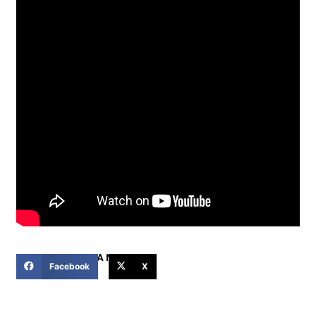
COMPARTIR ESTA NOTICIA
Facebook
X