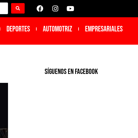
DEPORTES
Automotriz
Empresariales
SíGUENOS EN FACEBOOK