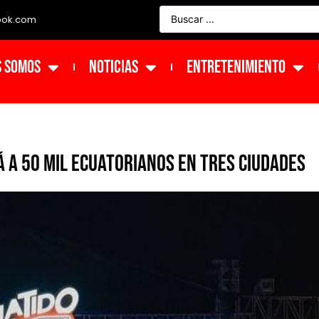
ook.com
s Somos
NOTICIAS
ENTRETENIMIENTO
rá a 50 mil ecuatorianos en tres ciudades