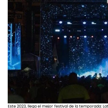
Este 2023, llega el mejor festival de la temporada: La