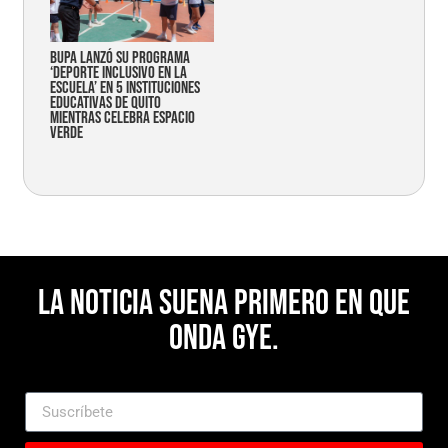
Bupa lanzó su programa
‘Deporte Inclusivo en la
Escuela’ en 5 instituciones
educativas de Quito
mientras celebra espacio
verde
La noticia suena primero en Que
Onda Gye.