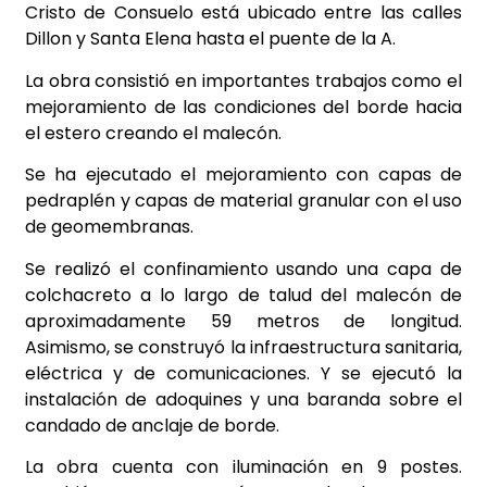
Cristo de Consuelo está ubicado entre las calles
Dillon y Santa Elena hasta el puente de la A.
La obra consistió en importantes trabajos como el
mejoramiento de las condiciones del borde hacia
el estero creando el malecón.
Se ha ejecutado el mejoramiento con capas de
pedraplén y capas de material granular con el uso
de geomembranas.
Se realizó el confinamiento usando una capa de
colchacreto a lo largo de talud del malecón de
aproximadamente 59 metros de longitud.
Asimismo, se construyó la infraestructura sanitaria,
eléctrica y de comunicaciones. Y se ejecutó la
instalación de adoquines y una baranda sobre el
candado de anclaje de borde.
La obra cuenta con iluminación en 9 postes.