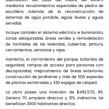
mediante recubrimientos especiales de piedra de
escollera. Además de la reconstrucción de
sistemas de agua potable, aguas lluvias y aguas
servidas.
Incluye también el sistema eléctrico e iluminación,
zonas adoquinadas, áreas verdes y remodelación
de fachadas de las viviendas, cubiertas, pintura,
cerramientos, ventanas y rejas.
Asimismo, el cerramiento del parque, bolardos de
seguridad, rampas de acceso para personas con
discapacidad, mejoramiento de áreas exteriores,
construcción de jardineras y más de 500 especies
de plantas sembradas y 330 espigas de césped.
La obra posee una inversión de $492.570, 95.
Genera 70 empleos directos y 315, indirectos. Se
benefician 3000 habitantes directos.