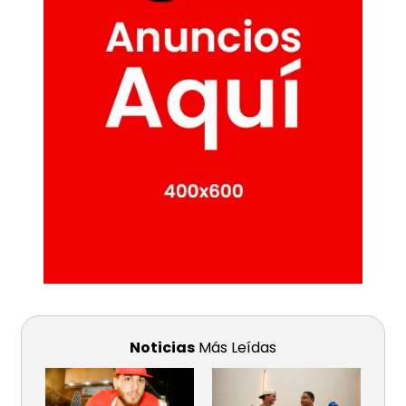
Noticias
Más Leídas