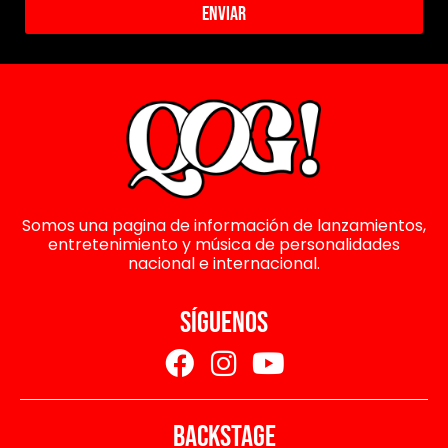
Enviar
Somos una pagina de información de lanzamientos,
entretenimiento y música de personalidades
nacional e internacional.
SÍGUENOS
BACKSTAGE