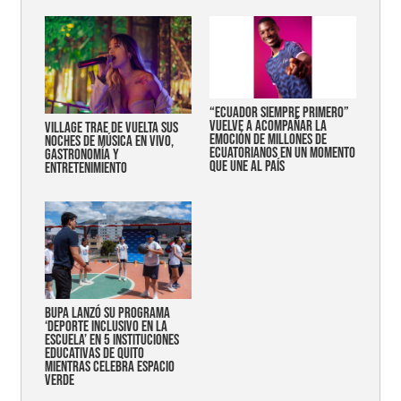
“Ecuador siempre primero”
vuelve a acompañar la
Village trae de vuelta sus
emoción de millones de
noches de música en vivo,
ecuatorianos en un momento
gastronomía y
que une al país
entretenimiento
Bupa lanzó su programa
‘Deporte Inclusivo en la
Escuela’ en 5 instituciones
educativas de Quito
mientras celebra espacio
verde