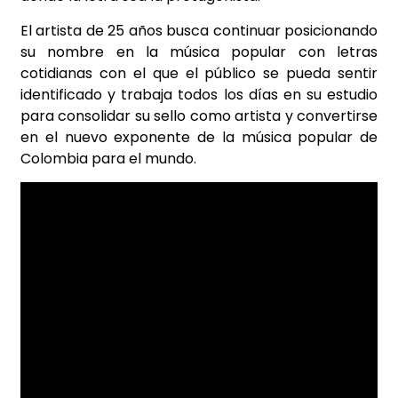
El artista de 25 años busca continuar posicionando
su nombre en la música popular con letras
cotidianas con el que el público se pueda sentir
identificado y trabaja todos los días en su estudio
para consolidar su sello como artista y convertirse
en el nuevo exponente de la música popular de
Colombia para el mundo.