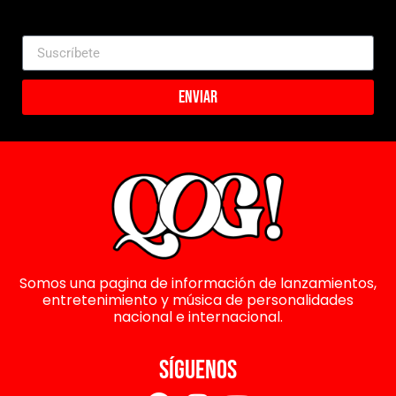
Enviar
Somos una pagina de información de lanzamientos,
entretenimiento y música de personalidades
nacional e internacional.
SÍGUENOS