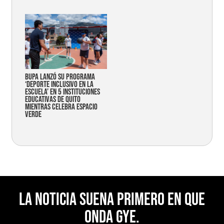
Bupa lanzó su programa
‘Deporte Inclusivo en la
Escuela’ en 5 instituciones
educativas de Quito
mientras celebra espacio
verde
La noticia suena primero en Que
Onda Gye.