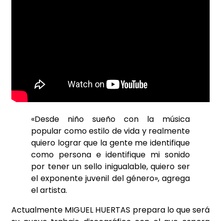
«Desde niño sueño con la música
popular como estilo de vida y realmente
quiero lograr que la gente me identifique
como persona e identifique mi sonido
por tener un sello inigualable, quiero ser
el exponente juvenil del género», agrega
el artista.
Actualmente MIGUEL HUERTAS prepara lo que será