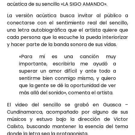
acústica de su sencillo «LA SIGO AMANDO».
La versión acústica busca invitar al público a
conectarse con el sentimiento real del sencillo,
una letra autobiográfica que el artista quiere que
cada persona que la escuche la pueda interiorizar
y hacer parte de la banda sonora de sus vidas.
«Para mi es una canción muy
importante, escribirla me ayudó a
superar un amor difícil y ante todo a
sentirme bien conmigo mismo, y quiero
que la gente se dé la oportunidad de ver
más allá del sonido», comenta el artista.
El video del sencillo se grabó en Guasca –
Cundinamarca, acompañado por alguno de sus
músicos y estuvo bajo la dirección de Victor
Calixto, buscando mantener la esencia del tema
donde la letra sea la protagonista.