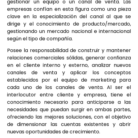
gestionar un equipo o un canal de venta. Las
empresas confían en esta figura como una pieza
clave en la especialización del canal al que se
dirige y el conocimiento de producto/mercado,
gestionando un mercado nacional e internacional
según el tipo de compañía.
Posee la responsabilidad de construir y mantener
relaciones comerciales sólidas, generar confianza
en el cliente interno y externo, analizar nuevos
canales de venta y aplicar los conceptos
establecidos por el equipo de marketing para
cada uno de los canales de venta. Al ser el
interlocutor entre cliente y empresa, tiene el
conocimiento necesario para anticiparse a las
necesidades que puedan surgir en ambas partes,
ofreciendo las mejores soluciones, con el objetivo
de dimensionar las cuentas existentes y abrir
nuevas oportunidades de crecimiento.