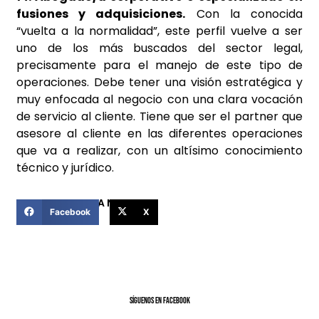
fusiones y adquisiciones.
Con la conocida
“vuelta a la normalidad”, este perfil vuelve a ser
uno de los más buscados del sector legal,
precisamente para el manejo de este tipo de
operaciones. Debe tener una visión estratégica y
muy enfocada al negocio con una clara vocación
de servicio al cliente. Tiene que ser el partner que
asesore al cliente en las diferentes operaciones
que va a realizar, con un altísimo conocimiento
técnico y jurídico.
COMPARTIR ESTA NOTICIA
Facebook
X
SíGUENOS EN FACEBOOK