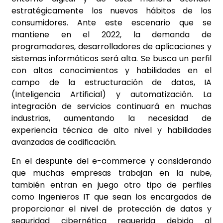
estratégicamente los nuevos hábitos de los
consumidores. Ante este escenario que se
mantiene en el 2022, la demanda de
programadores, desarrolladores de aplicaciones y
sistemas informáticos será alta. Se busca un perfil
con altos conocimientos y habilidades en el
campo de la estructuración de datos, IA
(Inteligencia Artificial) y automatización. La
integración de servicios continuará en muchas
industrias, aumentando la necesidad de
experiencia técnica de alto nivel y habilidades
avanzadas de codificación.
En el despunte del e-commerce y considerando
que muchas empresas trabajan en la nube,
también entran en juego otro tipo de perfiles
como Ingenieros IT que sean los encargados de
proporcionar el nivel de protección de datos y
seguridad cibernética requerida debido al