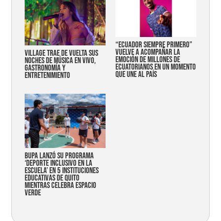
“Ecuador siempre primero”
vuelve a acompañar la
Village trae de vuelta sus
emoción de millones de
noches de música en vivo,
ecuatorianos en un momento
gastronomía y
que une al país
entretenimiento
Bupa lanzó su programa
‘Deporte Inclusivo en la
Escuela’ en 5 instituciones
educativas de Quito
mientras celebra espacio
verde