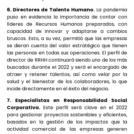
6. Directores de Talento Humano.
La pandemia
puso en evidencia la importancia de contar con
líderes de Recursos Humanos preparados, con
capacidad de innovar y adaptarse a cambios
bruscos. Esto, a su vez, permitió que las empresas
se dieran cuenta del valor estratégico que tienen
las personas en todas sus operaciones. El perfil de
director de RRHH continuará siendo uno de los más
buscados durante el 2022 y será el encargado de
atraer y retener talentos, así como velar por la
salud y el bienestar de los colaboradores, lo que
incide directamente en el éxito del negocio.
7. Especialistas en Responsabilidad Social
Corporativa.
Este perfil será clave en el 2022
para gestionar proyectos sostenibles y eficientes,
basados en la gestión de los impactos que la
actividad comercial de las empresas generen