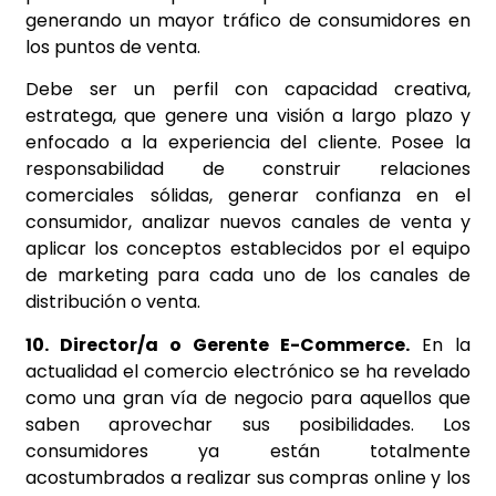
generando un mayor tráfico de consumidores en
los puntos de venta.
Debe ser un perfil con capacidad creativa,
estratega, que genere una visión a largo plazo y
enfocado a la experiencia del cliente. Posee la
responsabilidad de construir relaciones
comerciales sólidas, generar confianza en el
consumidor, analizar nuevos canales de venta y
aplicar los conceptos establecidos por el equipo
de marketing para cada uno de los canales de
distribución o venta.
10. Director/a o Gerente E-Commerce.
En la
actualidad el comercio electrónico se ha revelado
como una gran vía de negocio para aquellos que
saben aprovechar sus posibilidades. Los
consumidores ya están totalmente
acostumbrados a realizar sus compras online y los