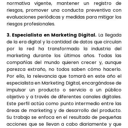
normativa vigente, mantener un registro de
riesgos, promover una conducta preventiva con
evaluaciones periódicas y medidas para mitigar los
riesgos profesionales.
3. Especialista en Marketing Digital.
La llegada
de la era digital y la cantidad de datos que circulan
por la red ha transformado la industria del
marketing durante los últimos años. Todas las
compañías del mundo quieren crecer y, aunque
parezca extraño, no todos saben cómo hacerlo.
Por ello, la relevancia que tomará en este año el
especialista en Marketing Digital, encargándose de
impulsar un producto o servicio a un público
objetivo y a través de diferentes canales digitales.
Este perfil actúa como punto intermedio entre las
áreas de marketing y de desarrollo del producto.
Su trabajo se enfoca en el resultado de pequeñas
acciones que se llevan a cabo diariamente y que