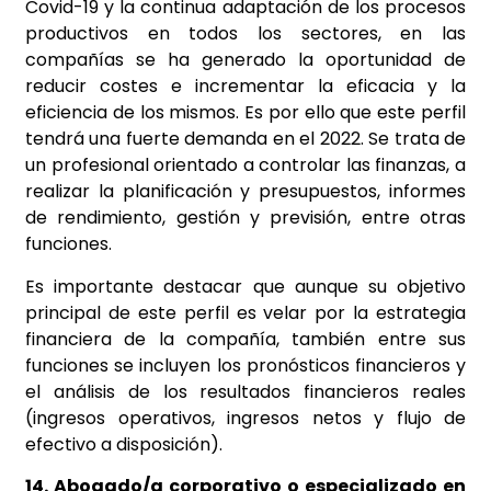
Covid-19 y la continua adaptación de los procesos
productivos en todos los sectores, en las
compañías se ha generado la oportunidad de
reducir costes e incrementar la eficacia y la
eficiencia de los mismos. Es por ello que este perfil
tendrá una fuerte demanda en el 2022. Se trata de
un profesional orientado a controlar las finanzas, a
realizar la planificación y presupuestos, informes
de rendimiento, gestión y previsión, entre otras
funciones.
Es importante destacar que aunque su objetivo
principal de este perfil es velar por la estrategia
financiera de la compañía, también entre sus
funciones se incluyen los pronósticos financieros y
el análisis de los resultados financieros reales
(ingresos operativos, ingresos netos y flujo de
efectivo a disposición).
14. Abogado/a corporativo o especializado en