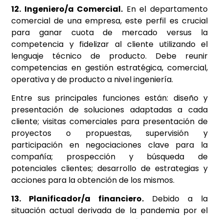
12. Ingeniero/a Comercial.
En el departamento
comercial de una empresa, este perfil es crucial
para ganar cuota de mercado versus la
competencia y fidelizar al cliente utilizando el
lenguaje técnico de producto. Debe reunir
competencias en gestión estratégica, comercial,
operativa y de producto a nivel ingeniería.
Entre sus principales funciones están: diseño y
presentación de soluciones adaptadas a cada
cliente; visitas comerciales para presentación de
proyectos o propuestas, supervisión y
participación en negociaciones clave para la
compañía; prospección y búsqueda de
potenciales clientes; desarrollo de estrategias y
acciones para la obtención de los mismos.
13. Planificador/a financiero.
Debido a la
situación actual derivada de la pandemia por el