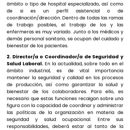
ámbito o tipo de hospital especializado, así como
de si es un perfil asistencial o de
coordinación/dirección. Dentro de todas las ramas
de trabajo posibles, el trabajo de los y las
enfermeras es muy variado. Junto a los médicos y
demás personal sanitario, se ocupan del cuidado y
bienestar de los pacientes.
2. Director/a o Coordinador/a de Seguridad y
Salud Laboral.
En la actualidad, sobre todo en el
ámbito industrial, es de vital importancia
mantener la seguridad y calidad en los procesos
de producción, así como garantizar la salud y
bienestar de los colaboradores. Para ello, es
necesario que estas funciones recaigan sobre una
figura con la capacidad de coordinar y administrar
las políticas de la organización en materia de
seguridad y salud ocupacional. Entre sus
responsabilidades, deberá estar al tanto de la