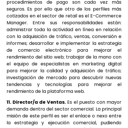
procedimientos de pago son cada vez más
seguros. Es por ello que otro de los perfiles más
cotizados en el sector de retail es el E-Commerce
Manager. Entre sus responsabilidades están:
administrar toda la actividad en línea en relación
con la adquisición de tráfico, ventas, conversión e
informes; desarrollar e implementar la estrategia
de comercio electrónico para mejorar el
rendimiento del sitio web; trabajar de la mano con
el equipo de especialistas en marketing digital
para mejorar la calidad y adquisición de tráfico;
investigación de mercado para descubrir nuevas
tendencias y tecnologías para mejorar el
rendimiento de la plataforma web.
11. Director/a de Ventas.
Es el puesto con mayor
demanda dentro del sector comercial. La principal
misión de este perfil es ser el enlace o nexo entre
la estrategia y ejecución comercial, pudiendo