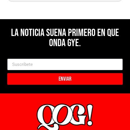
La noticia suena primero en Que
Onda Gye.
Enviar