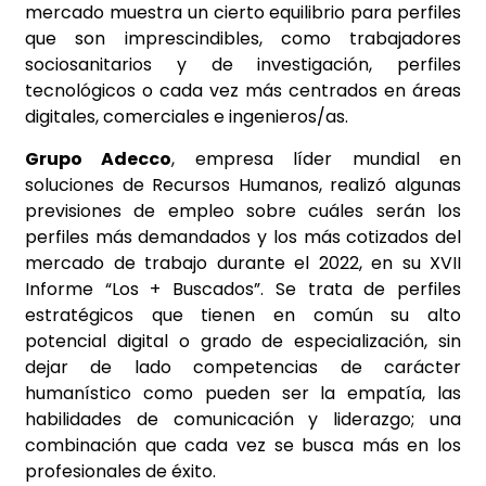
mercado muestra un cierto equilibrio para perfiles
que son imprescindibles, como trabajadores
sociosanitarios y de investigación, perfiles
tecnológicos o cada vez más centrados en áreas
digitales, comerciales e ingenieros/as.
Grupo Adecco
, empresa líder mundial en
soluciones de Recursos Humanos, realizó algunas
previsiones de empleo sobre cuáles serán los
perfiles más demandados y los más cotizados del
mercado de trabajo durante el 2022, en su XVII
Informe “Los + Buscados”. Se trata de perfiles
estratégicos que tienen en común su alto
potencial digital o grado de especialización, sin
dejar de lado competencias de carácter
humanístico como pueden ser la empatía, las
habilidades de comunicación y liderazgo; una
combinación que cada vez se busca más en los
profesionales de éxito.