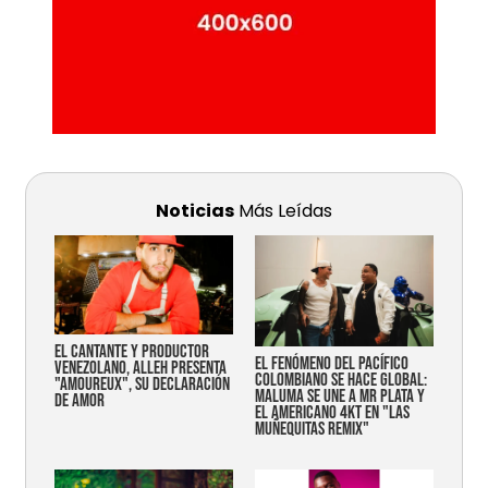
Noticias
Más Leídas
EL CANTANTE Y PRODUCTOR
EL FENÓMENO DEL PACÍFICO
VENEZOLANO, ALLEH PRESENTA
COLOMBIANO SE HACE GLOBAL:
"AMOUREUX", SU DECLARACIÓN
MALUMA SE UNE A MR PLATA Y
DE AMOR
EL AMERICANO 4KT EN "LAS
MUÑEQUITAS REMIX"