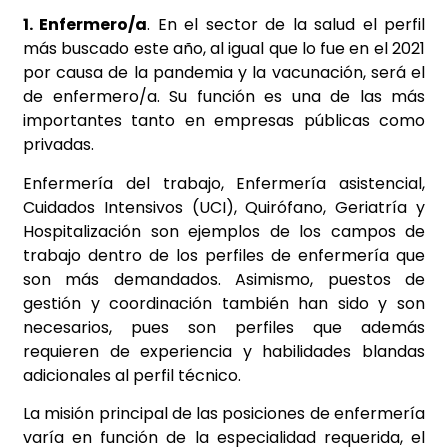
1. Enfermero/a
. En el sector de la salud el perfil
más buscado este año, al igual que lo fue en el 2021
por causa de la pandemia y la vacunación, será el
de enfermero/a. Su función es una de las más
importantes tanto en empresas públicas como
privadas.
Enfermería del trabajo, Enfermería asistencial,
Cuidados Intensivos (UCI), Quirófano, Geriatría y
Hospitalización son ejemplos de los campos de
trabajo dentro de los perfiles de enfermería que
son más demandados. Asimismo, puestos de
gestión y coordinación también han sido y son
necesarios, pues son perfiles que además
requieren de experiencia y habilidades blandas
adicionales al perfil técnico.
La misión principal de las posiciones de enfermería
varía en función de la especialidad requerida, el