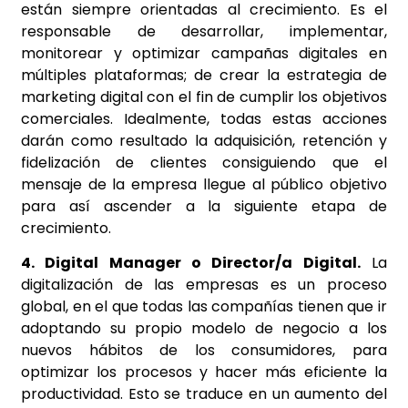
están siempre orientadas al crecimiento. Es el
responsable de desarrollar, implementar,
monitorear y optimizar campañas digitales en
múltiples plataformas; de crear la estrategia de
marketing digital con el fin de cumplir los objetivos
comerciales. Idealmente, todas estas acciones
darán como resultado la adquisición, retención y
fidelización de clientes consiguiendo que el
mensaje de la empresa llegue al público objetivo
para así ascender a la siguiente etapa de
crecimiento.
4. Digital Manager o Director/a Digital.
La
digitalización de las empresas es un proceso
global, en el que todas las compañías tienen que ir
adoptando su propio modelo de negocio a los
nuevos hábitos de los consumidores, para
optimizar los procesos y hacer más eficiente la
productividad. Esto se traduce en un aumento del