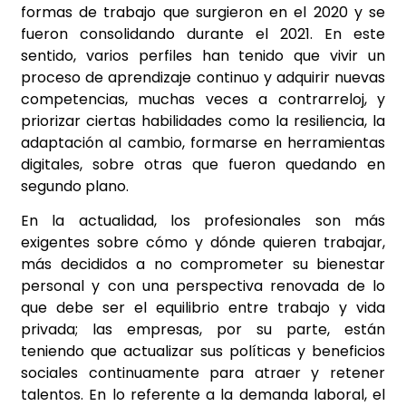
formas de trabajo que surgieron en el 2020 y se
fueron consolidando durante el 2021. En este
sentido, varios perfiles han tenido que vivir un
proceso de aprendizaje continuo y adquirir nuevas
competencias, muchas veces a contrarreloj, y
priorizar ciertas habilidades como la resiliencia, la
adaptación al cambio, formarse en herramientas
digitales, sobre otras que fueron quedando en
segundo plano.
En la actualidad, los profesionales son más
exigentes sobre cómo y dónde quieren trabajar,
más decididos a no comprometer su bienestar
personal y con una perspectiva renovada de lo
que debe ser el equilibrio entre trabajo y vida
privada; las empresas, por su parte, están
teniendo que actualizar sus políticas y beneficios
sociales continuamente para atraer y retener
talentos. En lo referente a la demanda laboral, el