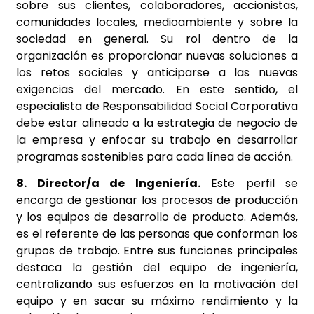
sobre sus clientes, colaboradores, accionistas,
comunidades locales, medioambiente y sobre la
sociedad en general. Su rol dentro de la
organización es proporcionar nuevas soluciones a
los retos sociales y anticiparse a las nuevas
exigencias del mercado. En este sentido, el
especialista de Responsabilidad Social Corporativa
debe estar alineado a la estrategia de negocio de
la empresa y enfocar su trabajo en desarrollar
programas sostenibles para cada línea de acción.
8. Director/a de Ingeniería.
Este perfil se
encarga de gestionar los procesos de producción
y los equipos de desarrollo de producto. Además,
es el referente de las personas que conforman los
grupos de trabajo. Entre sus funciones principales
destaca la gestión del equipo de ingeniería,
centralizando sus esfuerzos en la motivación del
equipo y en sacar su máximo rendimiento y la