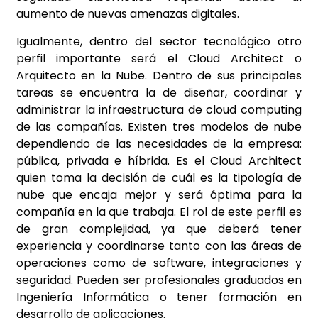
aumento de nuevas amenazas digitales.
Igualmente, dentro del sector tecnológico otro
perfil importante será el Cloud Architect o
Arquitecto en la Nube. Dentro de sus principales
tareas se encuentra la de diseñar, coordinar y
administrar la infraestructura de cloud computing
de las compañías. Existen tres modelos de nube
dependiendo de las necesidades de la empresa:
pública, privada e híbrida. Es el Cloud Architect
quien toma la decisión de cuál es la tipología de
nube que encaja mejor y será óptima para la
compañía en la que trabaja. El rol de este perfil es
de gran complejidad, ya que deberá tener
experiencia y coordinarse tanto con las áreas de
operaciones como de software, integraciones y
seguridad. Pueden ser profesionales graduados en
Ingeniería Informática o tener formación en
desarrollo de aplicaciones.