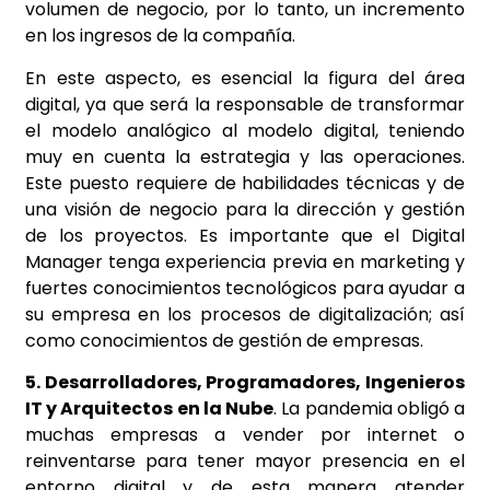
volumen de negocio, por lo tanto, un incremento
en los ingresos de la compañía.
En este aspecto, es esencial la figura del área
digital, ya que será la responsable de transformar
el modelo analógico al modelo digital, teniendo
muy en cuenta la estrategia y las operaciones.
Este puesto requiere de habilidades técnicas y de
una visión de negocio para la dirección y gestión
de los proyectos. Es importante que el Digital
Manager tenga experiencia previa en marketing y
fuertes conocimientos tecnológicos para ayudar a
su empresa en los procesos de digitalización; así
como conocimientos de gestión de empresas.
5. Desarrolladores, Programadores, Ingenieros
IT y Arquitectos en la Nube
. La pandemia obligó a
muchas empresas a vender por internet o
reinventarse para tener mayor presencia en el
entorno digital y de esta manera atender