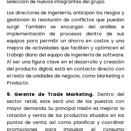
selección de nuevos integrantes del grupo.
Los directores de ingeniería, anticipan los riesgos y
gestionan la resolución de conflictos que puedan
surgir. También se encargan del análisis e
implementación de procesos dentro de sus
equipos para permitir un ahorro en costos y una
mejora de actividades que faciliten y optimicen el
trabajo diario del equipo de ingeniería de software.
Al ser una figura clave en el desarrollo y creación
del producto digital, está en contacto directo con
el resto de unidades de negocio, como Marketing o
Producto.
9. Gerente de Trade Marketing.
Dentro del
sector retail, este será uno de los puestos con
mayor demanda. Su principal misión es mejorar la
rotación y venta de los productos situados en los
puntos de venta, así como planificar y coordinar
promociones para impulsar el consumo