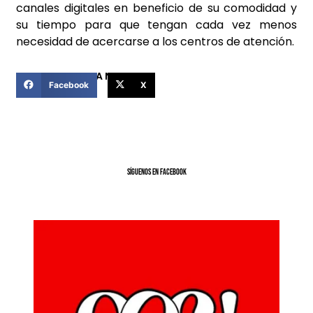
canales digitales en beneficio de su comodidad y
su tiempo para que tengan cada vez menos
necesidad de acercarse a los centros de atención.
COMPARTIR ESTA NOTICIA
Facebook
X
SíGUENOS EN FACEBOOK