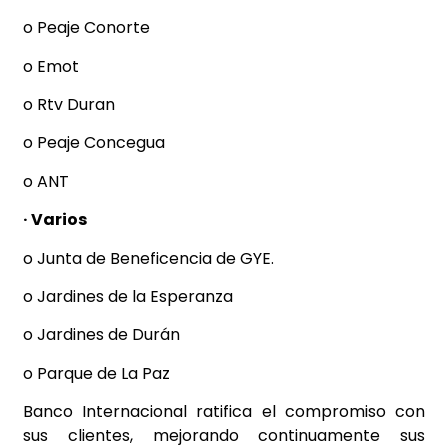
o Peaje Conorte
o Emot
o Rtv Duran
o Peaje Concegua
o ANT
· Varios
o Junta de Beneficencia de GYE.
o Jardines de la Esperanza
o Jardines de Durán
o Parque de La Paz
Banco Internacional ratifica el compromiso con
sus clientes, mejorando continuamente sus