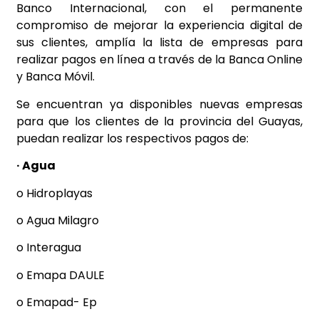
Banco Internacional, con el permanente
compromiso de mejorar la experiencia digital de
sus clientes, amplía la lista de empresas para
realizar pagos en línea a través de la Banca Online
y Banca Móvil.
Se encuentran ya disponibles nuevas empresas
para que los clientes de la provincia del Guayas,
puedan realizar los respectivos pagos de:
· Agua
o Hidroplayas
o Agua Milagro
o Interagua
o Emapa DAULE
o Emapad- Ep