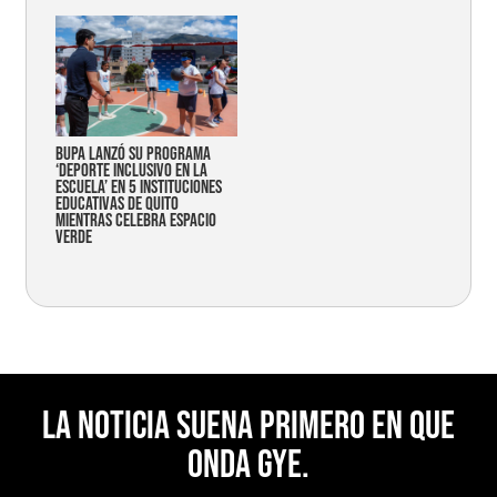
Bupa lanzó su programa
‘Deporte Inclusivo en la
Escuela’ en 5 instituciones
educativas de Quito
mientras celebra espacio
verde
La noticia suena primero en Que
Onda Gye.