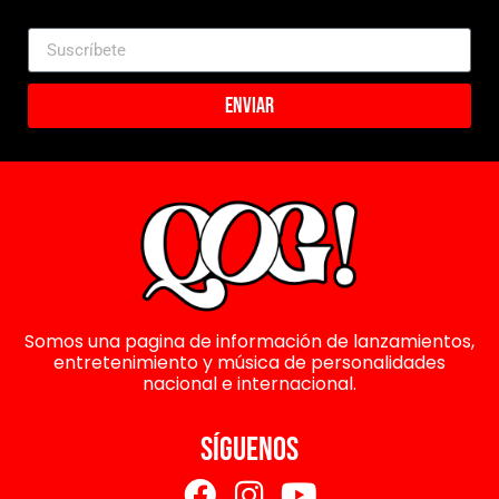
Enviar
Somos una pagina de información de lanzamientos,
entretenimiento y música de personalidades
nacional e internacional.
SÍGUENOS