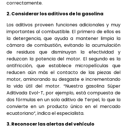
correctamente.
2. Considerar los aditivos de la gasolina
Los aditivos proveen funciones adicionales y muy
importantes al combustible. El primero de ellos es
la detergencia, que ayuda a mantener limpia la
cámara de combustión, evitando la acumulación
de residuos que disminuyan la efectividad y
reduzcan la potencia del motor. El segundo es la
antifricción, que establece micropelículas que
reducen aún más el contacto de las piezas del
motor, aminorando su desgaste e incrementando
la vida útil del motor. “Nuestra gasolina Súper
Aditivada Evol-T, por ejemplo, está compuesta de
dos fórmulas en un solo aditivo de Terpel, lo que la
convierte en un producto único en el mercado
ecuatoriano”, indica el especialista.
3. Reconocer las alertas del vehículo