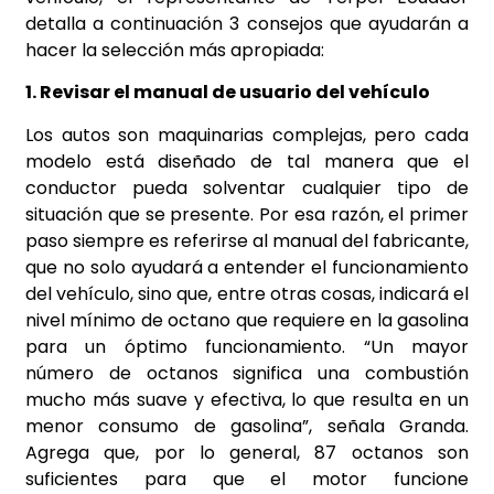
detalla a continuación 3 consejos que ayudarán a
hacer la selección más apropiada:
1. Revisar el manual de usuario del vehículo
Los autos son maquinarias complejas, pero cada
modelo está diseñado de tal manera que el
conductor pueda solventar cualquier tipo de
situación que se presente. Por esa razón, el primer
paso siempre es referirse al manual del fabricante,
que no solo ayudará a entender el funcionamiento
del vehículo, sino que, entre otras cosas, indicará el
nivel mínimo de octano que requiere en la gasolina
para un óptimo funcionamiento. “Un mayor
número de octanos significa una combustión
mucho más suave y efectiva, lo que resulta en un
menor consumo de gasolina”, señala Granda.
Agrega que, por lo general, 87 octanos son
suficientes para que el motor funcione