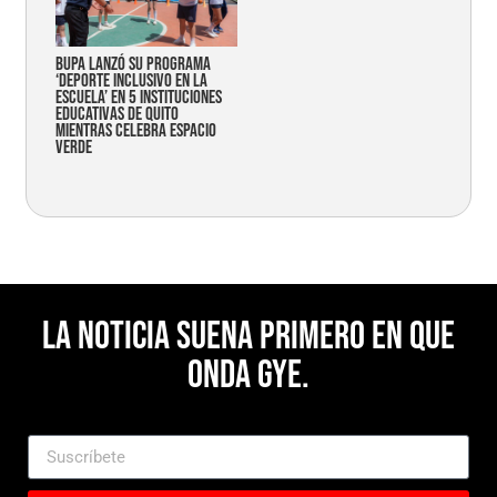
Bupa lanzó su programa
‘Deporte Inclusivo en la
Escuela’ en 5 instituciones
educativas de Quito
mientras celebra espacio
verde
La noticia suena primero en Que
Onda Gye.