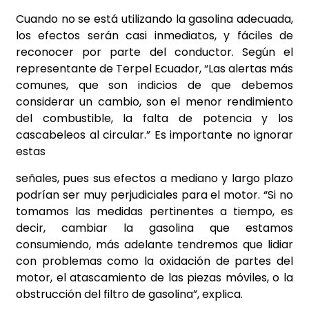
Cuando no se está utilizando la gasolina adecuada,
los efectos serán casi inmediatos, y fáciles de
reconocer por parte del conductor. Según el
representante de Terpel Ecuador, “Las alertas más
comunes, que son indicios de que debemos
considerar un cambio, son el menor rendimiento
del combustible, la falta de potencia y los
cascabeleos al circular.” Es importante no ignorar
estas
señales, pues sus efectos a mediano y largo plazo
podrían ser muy perjudiciales para el motor. “Si no
tomamos las medidas pertinentes a tiempo, es
decir, cambiar la gasolina que estamos
consumiendo, más adelante tendremos que lidiar
con problemas como la oxidación de partes del
motor, el atascamiento de las piezas móviles, o la
obstrucción del filtro de gasolina”, explica.