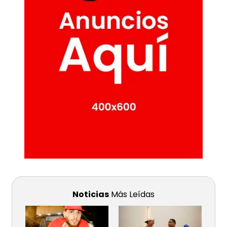
Noticias
Más Leídas