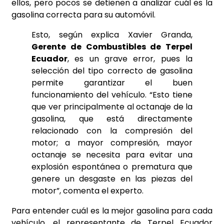
ellos, pero pocos se detienen a analizar cuál es la
gasolina correcta para su automóvil.
Esto, según explica Xavier Granda,
Gerente de Combustibles de Terpel
Ecuador
, es un grave error, pues la
selección del tipo correcto de gasolina
permite garantizar el buen
funcionamiento del vehículo. “Esto tiene
que ver principalmente al octanaje de la
gasolina, que está directamente
relacionado con la compresión del
motor; a mayor compresión, mayor
octanaje se necesita para evitar una
explosión espontánea o prematura que
genere un desgaste en las piezas del
motor”, comenta el experto.
Para entender cuál es la mejor gasolina para cada
vehículo, el representante de Terpel Ecuador