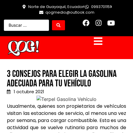
Norte de Guayaquil, Ecuador
0993701151
qogmedio@outlook.com
3 consejos para elegir la gasolina
adecuada para tu vehículo
1 octubre 2021
Usualmente, quienes son propietarios de vehículos
visitan las estaciones de servicio, al menos una vez
por semana, para cargar combustible. Esta es una
actividad que se vuelve rutinaria para muchos de