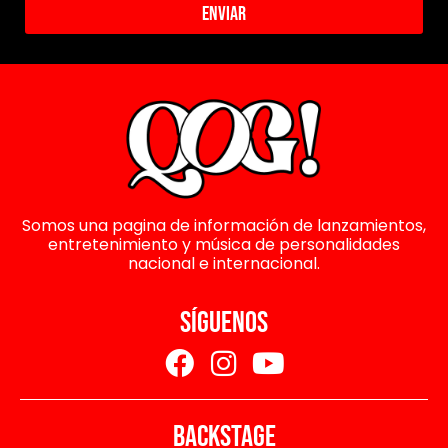
Enviar
Somos una pagina de información de lanzamientos,
entretenimiento y música de personalidades
nacional e internacional.
SÍGUENOS
BACKSTAGE