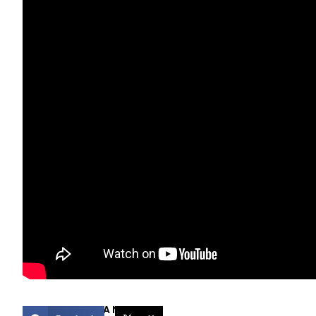
COMPARTIR ESTA NOTICIA