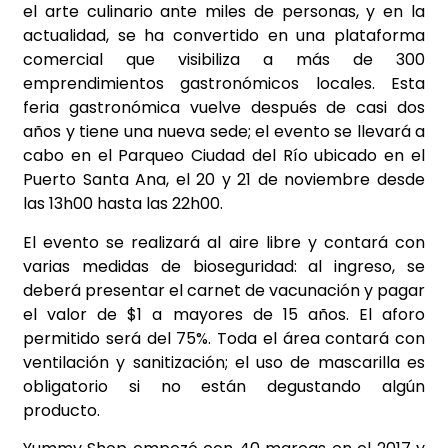
el arte culinario ante miles de personas, y en la
actualidad, se ha convertido en una plataforma
comercial que visibiliza a más de 300
emprendimientos gastronómicos locales. Esta
feria gastronómica vuelve después de casi dos
años y tiene una nueva sede; el evento se llevará a
cabo en el Parqueo Ciudad del Río ubicado en el
Puerto Santa Ana, el 20 y 21 de noviembre desde
las 13h00 hasta las 22h00.
El evento se realizará al aire libre y contará con
varias medidas de bioseguridad: al ingreso, se
deberá presentar el carnet de vacunación y pagar
el valor de $1 a mayores de 15 años. El aforo
permitido será del 75%. Toda el área contará con
ventilación y sanitización; el uso de mascarilla es
obligatorio si no están degustando algún
producto.