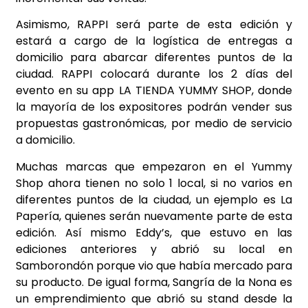
Asimismo, RAPPI será parte de esta edición y
estará a cargo de la logística de entregas a
domicilio para abarcar diferentes puntos de la
ciudad. RAPPI colocará durante los 2 días del
evento en su app LA TIENDA YUMMY SHOP, donde
la mayoría de los expositores podrán vender sus
propuestas gastronómicas, por medio de servicio
a domicilio.
Muchas marcas que empezaron en el Yummy
Shop ahora tienen no solo 1 local, si no varios en
diferentes puntos de la ciudad, un ejemplo es La
Papería, quienes serán nuevamente parte de esta
edición. Así mismo Eddy’s, que estuvo en las
ediciones anteriores y abrió su local en
Samborondón porque vio que había mercado para
su producto. De igual forma, Sangría de la Nona es
un emprendimiento que abrió su stand desde la