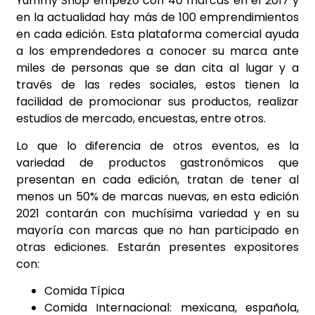
Yummy Shop empezó con 40 marcas en el 2017 y
en la actualidad hay más de 100 emprendimientos
en cada edición. Esta plataforma comercial ayuda
a los emprendedores a conocer su marca ante
miles de personas que se dan cita al lugar y a
través de las redes sociales, estos tienen la
facilidad de promocionar sus productos, realizar
estudios de mercado, encuestas, entre otros.
Lo que lo diferencia de otros eventos, es la
variedad de productos gastronómicos que
presentan en cada edición, tratan de tener al
menos un 50% de marcas nuevas, en esta edición
2021 contarán con muchísima variedad y en su
mayoría con marcas que no han participado en
otras ediciones. Estarán presentes expositores
con:
Comida Típica
Comida Internacional: mexicana, española,