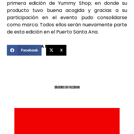
primera edición de Yummy Shop; en donde su
producto tuvo buena acogida y gracias a su
participación en el evento pudo consolidarse
como marca. Todos ellos serán nuevamente parte
de esta edición en el Puerto Santa Ana.
COMPARTIR ESTA NOTICIA
Facebook
X
SíGUENOS EN FACEBOOK