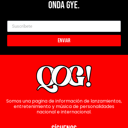
Onda Gye.
Enviar
Somos una pagina de información de lanzamientos,
entretenimiento y música de personalidades
nacional e internacional.