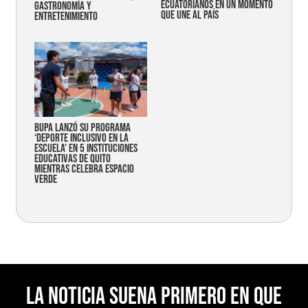
ecuatorianos en un momento
gastronomía y
que une al país
entretenimiento
Bupa lanzó su programa
‘Deporte Inclusivo en la
Escuela’ en 5 instituciones
educativas de Quito
mientras celebra espacio
verde
La noticia suena primero en Que