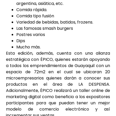
argentina, asiática, etc.
Comida rápida.
Comida tipo fusión
Variedad de bebidas, batidos, frozens.
Las famosas smash burgers
Postres varios
Dips
Mucho más.
Esta edición, además, cuenta con una alianza
estratégica con ÉPICO, quienes estarán apoyando
a todos los emprendimientos de Guayaquil con un
espacio de 72m2 en el cual se ubicaran 20
microempresarios quienes darán a conocer sus
productos en el área de LA DESPENSA.
Adicionalmente, ÉPICO realizará un taller online de
marketing digital como beneficio a los expositores
participantes para que puedan tener un mejor
modelo de comercio electrónico y así
incrementar sus ventas.