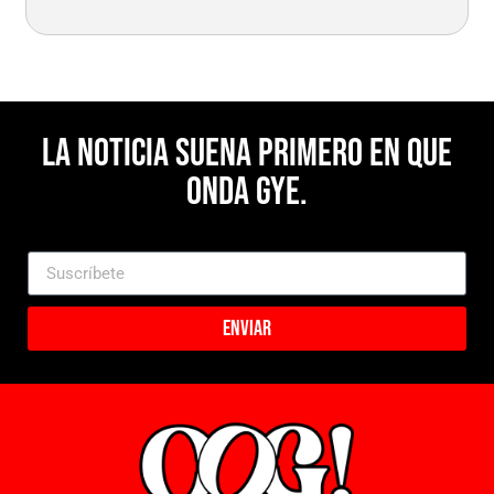
La noticia suena primero en Que
Onda Gye.
Enviar