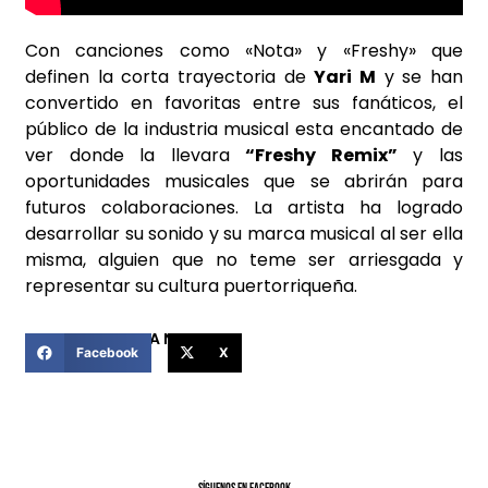
Con canciones como «Nota» y «Freshy» que
definen la corta trayectoria de
Yari M
y se han
convertido en favoritas entre sus fanáticos, el
público de la industria musical esta encantado de
ver donde la llevara
“Freshy Remix”
y las
oportunidades musicales que se abrirán para
futuros colaboraciones. La artista ha logrado
desarrollar su sonido y su marca musical al ser ella
misma, alguien que no teme ser arriesgada y
representar su cultura puertorriqueña.
COMPARTIR ESTA NOTICIA
Facebook
X