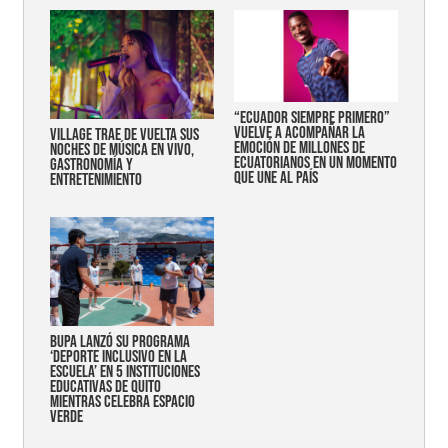
“Ecuador siempre primero”
vuelve a acompañar la
Village trae de vuelta sus
emoción de millones de
noches de música en vivo,
ecuatorianos en un momento
gastronomía y
que une al país
entretenimiento
Bupa lanzó su programa
‘Deporte Inclusivo en la
Escuela’ en 5 instituciones
educativas de Quito
mientras celebra espacio
verde