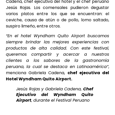
Cadena, chef ejecutiva del hotel y el chef peruano
Jesús Rojas. Los comensales pudieron degustar
varios platos entre los que se encuentran: el
ceviche, causa de atún o de pollo, lomo saltado,
suspiro limeño, entre otros.
“En el hotel Wyndham Quito Airport buscamos
siempre brindar las mejores experiencias con
productos de alta calidad. Con este festival,
queremos compartir y acercar a nuestros
clientes a los sabores de la gastronomía
peruana, la cual se destaca en Latinoamérica”
,
menciona Gabriela Cadena,
chef ejecutiva del
Hotel Wyndham Quito Airport.
Jesús Rojas y Gabriela Cadena,
Chef
Ejecutivo del Wyndham Quito
Airport
, durante el Festival Peruano