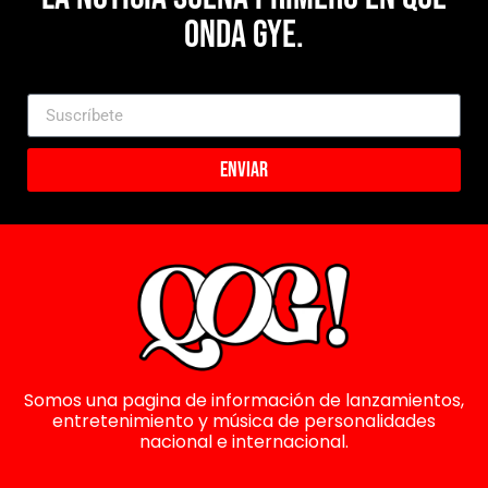
Onda Gye.
Enviar
Somos una pagina de información de lanzamientos,
entretenimiento y música de personalidades
nacional e internacional.