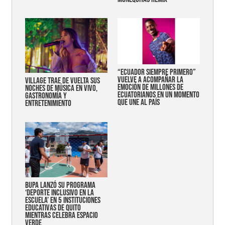
“Ecuador siempre primero”
vuelve a acompañar la
Village trae de vuelta sus
emoción de millones de
noches de música en vivo,
ecuatorianos en un momento
gastronomía y
que une al país
entretenimiento
Bupa lanzó su programa
‘Deporte Inclusivo en la
Escuela’ en 5 instituciones
educativas de Quito
mientras celebra espacio
verde