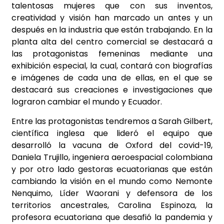
talentosas mujeres que con sus inventos,
creatividad y visión han marcado un antes y un
después en la industria que están trabajando. En la
planta alta del centro comercial se destacará a
las protagonistas femeninas mediante una
exhibición especial, la cual, contará con biografías
e imágenes de cada una de ellas, en el que se
destacará sus creaciones e investigaciones que
lograron cambiar el mundo y Ecuador.
Entre las protagonistas tendremos a Sarah Gilbert,
científica inglesa que lideró el equipo que
desarrolló la vacuna de Oxford del covid-19,
Daniela Trujillo, ingeniera aeroespacial colombiana
y por otro lado gestoras ecuatorianas que están
cambiando la visión en el mundo como Nemonte
Nenquimo, Líder Waorani y defensora de los
territorios ancestrales, Carolina Espinoza, la
profesora ecuatoriana que desafió la pandemia y