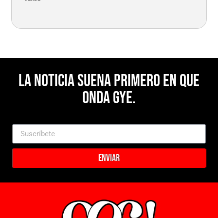
La noticia suena primero en Que
Onda Gye.
Enviar