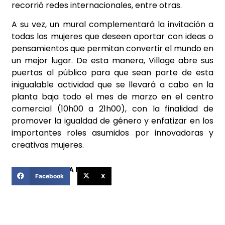
recorrió redes internacionales, entre otras.
A su vez, un mural complementará la invitación a
todas las mujeres que deseen aportar con ideas o
pensamientos que permitan convertir el mundo en
un mejor lugar. De esta manera, Village abre sus
puertas al público para que sean parte de esta
inigualable actividad que se llevará a cabo en la
planta baja todo el mes de marzo en el centro
comercial (10h00 a 21h00), con la finalidad de
promover la igualdad de género y enfatizar en los
importantes roles asumidos por innovadoras y
creativas mujeres.
COMPARTIR ESTA NOTICIA
Facebook
X