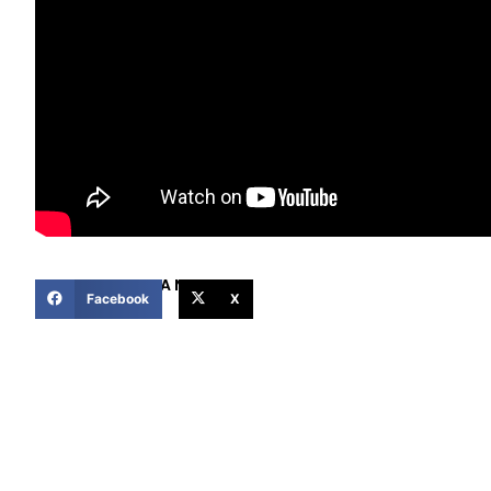
COMPARTIR ESTA NOTICIA
Facebook
X