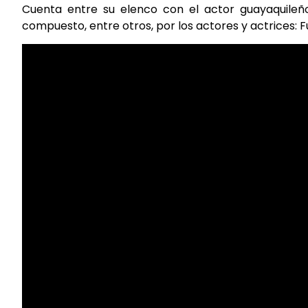
Cuenta entre su elenco con el actor guayaquileño
compuesto, entre otros, por los actores y actrices: F