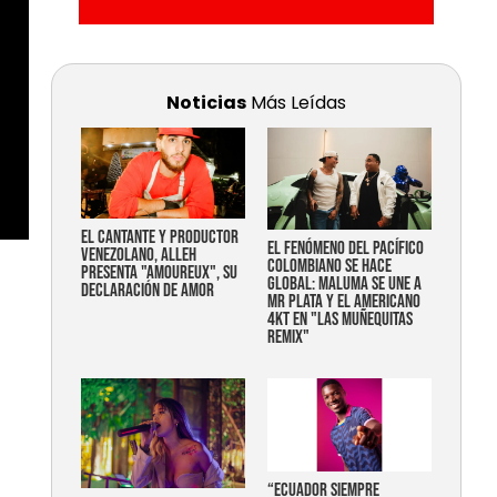
Noticias
Más Leídas
EL CANTANTE Y PRODUCTOR
EL FENÓMENO DEL PACÍFICO
VENEZOLANO, ALLEH
COLOMBIANO SE HACE
PRESENTA "AMOUREUX", SU
GLOBAL: MALUMA SE UNE A
DECLARACIÓN DE AMOR
MR PLATA Y EL AMERICANO
4KT EN "LAS MUÑEQUITAS
REMIX"
“Ecuador siempre