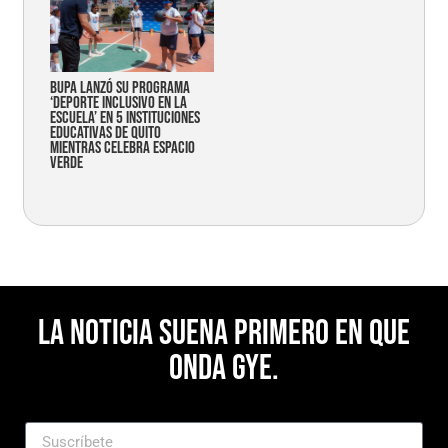
Bupa lanzó su programa
‘Deporte Inclusivo en la
Escuela’ en 5 instituciones
educativas de Quito
mientras celebra espacio
verde
La noticia suena primero en Que
Onda Gye.