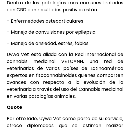
Dentro de las patologías más comunes tratadas
con CBD con resultados positivos están:
– Enfermedades osteoarticulares
– Manejo de convulsiones por epilepsia
– Manejo de ansiedad, estrés, fobias
Uywa Vet está aliada con la Red Internacional de
cannabis medicinal VETCANN, una red de
veterinarios de varios países de Latinoamérica
expertos en fitocannabinoides quienes comparten
avances con respecto a la evolución de la
veterinaria a través del uso del Cannabis medicinal
en varias patologías animales.
Quote
Por otro lado, Uywa Vet como parte de su servicio,
ofrece diplomados que se estiman realizar