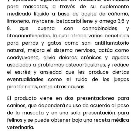
para mascotas, a través de su suplemento
medicado líquido a base de aceite de cáñamo,
limoneno, myrcene, betacariofilene y omega 3,6 y
9, que cuenta con cannabinoides y
fitocannabinoides, la cual ofrece varios beneficios
para perros y gatos como son: antiflamatorio
natural, mejora el sistema nervioso, actúa como
coadyuvante, alivia dolores crónicos y agudos
asociados a problemas osteoarticulares, y reduce
el estrés y ansiedad que les produce ciertas
eventualidades como el ruido de los juegos
pirotécnicos, entre otras causas.
El producto viene en dos presentaciones para
caninos, que dependerá su uso de acuerdo al peso
de la mascota y en una sola presentación para
felinos y se puede obtener bajo una receta médica
veterinaria.