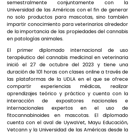
semestralmente conjuntamente con la
Universidad de las Américas con el fin de generar
no solo productos para mascotas, sino también
impartir conocimiento para veterinarios alrededor
de la importancia de las propiedades del cannabis
en patologías animales.
El primer diplomado internacional de uso
terapéutico del cannabis medicinal en veterinaria
inició el 27 de octubre del 2023 y tiene una
duración de 101 horas con clases online a través de
las plataformas de la UDLA en el que se ofrece
compartir experiencias médicas, realizar
aprendizajes teórico y práctico y cuenta con la
interacción de expositores nacionales e
internacionales expertos en el uso de
fitocannabinoides en mascotas. El diplomado
cuenta con el aval de UywaVet, Mayu Educación,
Vetcann y la Universidad de las Américas desde la