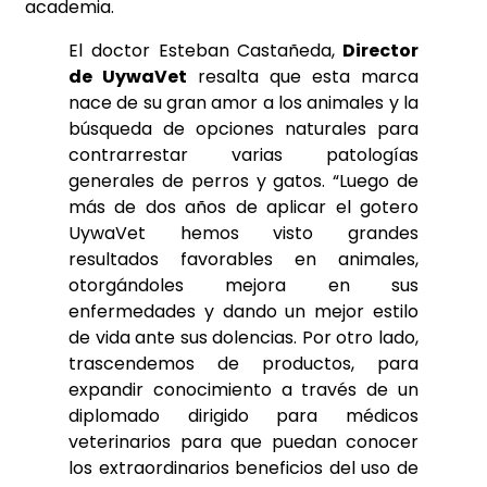
academia.
El doctor Esteban Castañeda,
Director
de UywaVet
resalta que esta marca
nace de su gran amor a los animales y la
búsqueda de opciones naturales para
contrarrestar varias patologías
generales de perros y gatos. “Luego de
más de dos años de aplicar el gotero
UywaVet hemos visto grandes
resultados favorables en animales,
otorgándoles mejora en sus
enfermedades y dando un mejor estilo
de vida ante sus dolencias. Por otro lado,
trascendemos de productos, para
expandir conocimiento a través de un
diplomado dirigido para médicos
veterinarios para que puedan conocer
los extraordinarios beneficios del uso de