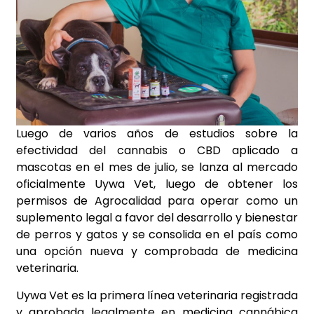
Luego de varios años de estudios sobre la
efectividad del cannabis o CBD aplicado a
mascotas en el mes de julio, se lanza al mercado
oficialmente Uywa Vet, luego de obtener los
permisos de Agrocalidad para operar como un
suplemento legal a favor del desarrollo y bienestar
de perros y gatos y se consolida en el país como
una opción nueva y comprobada de medicina
veterinaria.
Uywa Vet es la primera línea veterinaria registrada
y aprobada legalmente en medicina cannábica