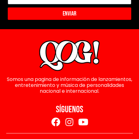
Enviar
Somos una pagina de información de lanzamientos,
entretenimiento y música de personalidades
nacional e internacional.
SÍGUENOS