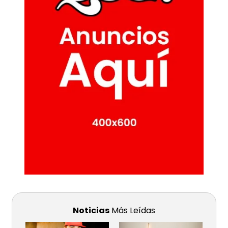
Noticias
Más Leídas