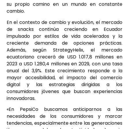
su propio camino en un mundo en constante
cambio.
En el contexto de cambio y evolución, el mercado
de snacks continúa creciendo en Ecuador
impulsado por estilos de vida acelerados y la
creciente demanda de opciones prácticas.
Además, según StrategyHelix, el mercado
ecuatoriano crecerá de USD 1.017,8 millones en
2023 a USD 1.280,4 millones en 2029, con una tasa
anual del 3,9%. Este crecimiento responde a la
mayor accesibilidad, el impacto del comercio
digital y las estrategias dirigidas a los
consumidores jóvenes que buscan experiencias
innovadoras.
«En PepsiCo buscamos anticiparnos a las
necesidades de los consumidores y marcar
tendencias, especialmente entre las generaciones