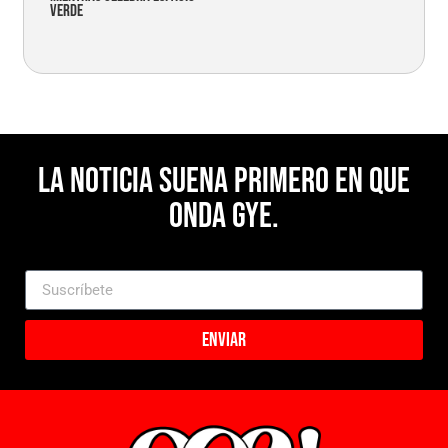
verde
La noticia suena primero en Que
Onda Gye.
Enviar