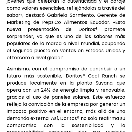
jóvenes que celebran la autenticidad y el coraje
como valores esenciales, reflejándolos a través del
sabor», destacó Gabriela Sarmiento, Gerente de
Marketing de PepsiCo Alimentos Ecuador. «Esta
nueva presentación de Doritos® promete
sorprender, ya que es uno de los sabores más
populares de la marca a nivel mundial, ocupando
el segundo puesto en ventas en Estados Unidos y
el tercero a nivel global”.
Asimismo, con el compromiso de contribuir a un
futuro más sostenible, Doritos® Cool Ranch se
produce localmente en la planta Suyana, que
opera con un 24% de energía limpia y renovable,
gracias al uso de paneles solares. Este esfuerzo
refleja la convicción de la empresa por generar un
impacto positivo en el entorno, más allá de una
demanda externa. Así, Doritos® no solo reafirma su
compromiso con la sostenibilidad y la