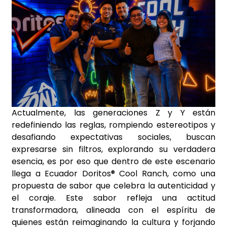
Actualmente, las generaciones Z y Y están
redefiniendo las reglas, rompiendo estereotipos y
desafiando expectativas sociales, buscan
expresarse sin filtros, explorando su verdadera
esencia, es por eso que dentro de este escenario
llega a Ecuador Doritos® Cool Ranch, como una
propuesta de sabor que celebra la autenticidad y
el coraje. Este sabor refleja una actitud
transformadora, alineada con el espíritu de
quienes están reimaginando la cultura y forjando