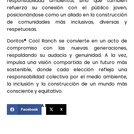
responsabilidad ambiental, sino que también
refuerza su conexión con el público joven,
posicionándose como un aliado en la construcción
de comunidades más inclusivas, diversas y
respetuosas.
Doritos® Cool Ranch se convierte en un acto de
compromiso con las nuevas generaciones,
respaldando su audacia y genuinidad. A la vez,
impulsa una visión compartida de un futuro más
sostenible, donde cada elección refleja una
responsabilidad colectiva por el medio ambiente,
la inclusión y la construcción de un mundo más
consciente y equitativo.
COMPARTIR ESTA NOTICIA
Facebook
X