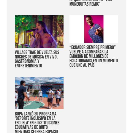
MUÑEQUITAS REMIX"
“Ecuador siempre primero”
vuelve a acompañar la
Village trae de vuelta sus
emoción de millones de
noches de música en vivo,
ecuatorianos en un momento
gastronomía y
que une al país
entretenimiento
Bupa lanzó su programa
‘Deporte Inclusivo en la
Escuela’ en 5 instituciones
educativas de Quito
mientras celebra espacio