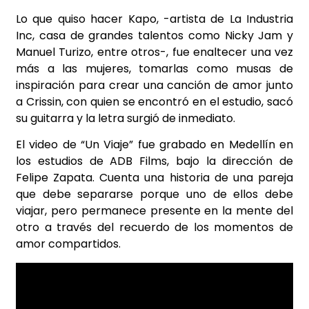
Lo que quiso hacer Kapo, -artista de La Industria
Inc, casa de grandes talentos como Nicky Jam y
Manuel Turizo, entre otros-, fue enaltecer una vez
más a las mujeres, tomarlas como musas de
inspiración para crear una canción de amor junto
a Crissin, con quien se encontró en el estudio, sacó
su guitarra y la letra surgió de inmediato.
El video de “Un Viaje” fue grabado en Medellín en
los estudios de ADB Films, bajo la dirección de
Felipe Zapata. Cuenta una historia de una pareja
que debe separarse porque uno de ellos debe
viajar, pero permanece presente en la mente del
otro a través del recuerdo de los momentos de
amor compartidos.