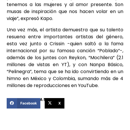
tenemos a las
mujeres y al amor presente. Son
musas de inspiración que nos hacen volar en un
viaje”, expresó Kapo.
Una vez más, el artista demuestra que su talento
resuena entre importantes artistas del género,
esta vez junto a Crissin -quien saltó a la fama
internacional por su famosa canción “Poblado”-,
además de los juntes con Reykon, “Mochilera” (2.1
millones de vistas en YT), y con Nanpa Básico,
“Pelinegra”, tema que se ha ido convirtiendo en un
himno en México y Colombia, sumando más de 4
millones de reproducciones en YouTube.
COMPARTIR ESTA NOTICIA
Facebook
X