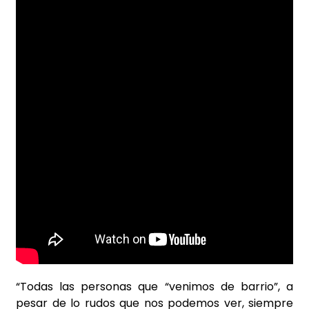
“Todas las personas que “venimos de barrio”, a
pesar de lo rudos que nos podemos ver, siempre