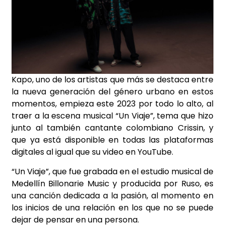
Kapo, uno de los artistas que más se destaca entre
la nueva generación del género urbano en estos
momentos, empieza este 2023 por todo lo alto, al
traer a la escena musical “Un Viaje”, tema que hizo
junto al también cantante colombiano Crissin, y
que ya está disponible en todas las plataformas
digitales al igual que su video en YouTube.
“Un Viaje”, que fue grabada en el estudio musical de
Medellín Billonarie Music y producida por Ruso, es
una canción dedicada a la pasión, al momento en
los inicios de una relación en los que no se puede
dejar de pensar en una persona.