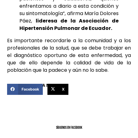
enfrentamos a diario a esta condición y
su sintomatología”, afirma María Dolores
Páez,
lideresa de la Asociación de
Hipertensión Pulmonar de Ecuador.
Es importante recordarle a la comunidad y a los
profesionales de la salud, que se debe trabajar en
el diagnóstico oportuno de esta enfermedad, ya
que de ello depende la calidad de vida de la
población que la padece y aún no lo sabe.
COMPARTIR ESTA NOTICIA
Facebook
X
SíGUENOS EN FACEBOOK