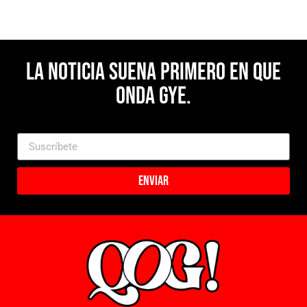
La noticia suena primero en Que
Onda Gye.
Enviar