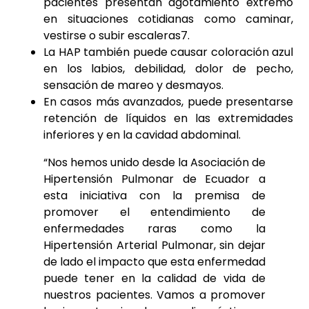
pacientes presentan agotamiento extremo
en situaciones cotidianas como caminar,
vestirse o subir escaleras7.
La HAP también puede causar coloración azul
en los labios, debilidad, dolor de pecho,
sensación de mareo y desmayos.
En casos más avanzados, puede presentarse
retención de líquidos en las extremidades
inferiores y en la cavidad abdominal.
“Nos hemos unido desde la Asociación de
Hipertensión Pulmonar de Ecuador a
esta iniciativa con la premisa de
promover el entendimiento de
enfermedades raras como la
Hipertensión Arterial Pulmonar, sin dejar
de lado el impacto que esta enfermedad
puede tener en la calidad de vida de
nuestros pacientes. Vamos a promover