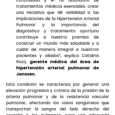
continuidad y el no abandono de
tratamientos médicos esenciales, crear
una iniciativa que dé visibilidad a las
implicaciones de la Hipertensión Arterial
Pulmonar y la importancia del
diagnóstico y tratamiento oportuno
contribuye a nuestra premisa de
construir un mundo más saludable y a
cuidar de manera integral a nuestros
pacientes y aliados”, explica Catalina
Rozo,
gerente médica del área de
hipertensión arterial pulmonar de
Janssen.
Esta condición se caracteriza por generar una
elevación progresiva y crónica de la presión de la
arteria pulmonar y de la resistencia vascular
pulmonar, afectando los vasos sanguíneos que
transportan la sangre del lado derecho del