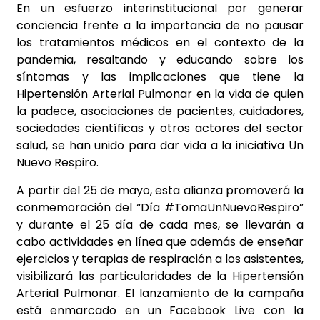
En un esfuerzo interinstitucional por generar
conciencia frente a la importancia de no pausar
los tratamientos médicos en el contexto de la
pandemia, resaltando y educando sobre los
síntomas y las implicaciones que tiene la
Hipertensión Arterial Pulmonar en la vida de quien
la padece, asociaciones de pacientes, cuidadores,
sociedades científicas y otros actores del sector
salud, se han unido para dar vida a la iniciativa Un
Nuevo Respiro.
A partir del 25 de mayo, esta alianza promoverá la
conmemoración del “Día #TomaUnNuevoRespiro”
y durante el 25 día de cada mes, se llevarán a
cabo actividades en línea que además de enseñar
ejercicios y terapias de respiración a los asistentes,
visibilizará las particularidades de la Hipertensión
Arterial Pulmonar. El lanzamiento de la campaña
está enmarcado en un Facebook Live con la