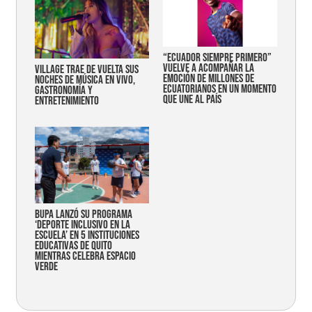
“Ecuador siempre primero”
vuelve a acompañar la
Village trae de vuelta sus
emoción de millones de
noches de música en vivo,
ecuatorianos en un momento
gastronomía y
que une al país
entretenimiento
Bupa lanzó su programa
‘Deporte Inclusivo en la
Escuela’ en 5 instituciones
educativas de Quito
mientras celebra espacio
verde