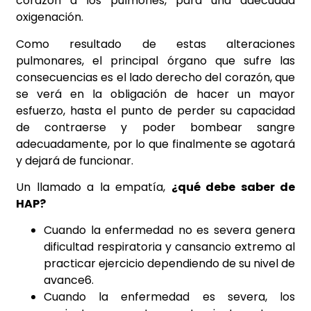
corazón a los pulmones, para una adecuada
oxigenación.
Como resultado de estas alteraciones
pulmonares, el principal órgano que sufre las
consecuencias es el lado derecho del corazón, que
se verá en la obligación de hacer un mayor
esfuerzo, hasta el punto de perder su capacidad
de contraerse y poder bombear sangre
adecuadamente, por lo que finalmente se agotará
y dejará de funcionar.
Un llamado a la empatía,
¿qué debe saber de
HAP?
Cuando la enfermedad no es severa genera
dificultad respiratoria y cansancio extremo al
practicar ejercicio dependiendo de su nivel de
avance6.
Cuando la enfermedad es severa, los