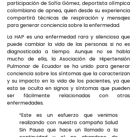
participación de Sofía Gómez, deportista olímpica
colombiana de apnea, quien desde su experiencia
compartirá técnicas de respiración y mensajes
para generar conciencia sobre la enfermedad.
La HAP es una enfermedad rara y silenciosa que
puede cambiar la vida de las personas si no es
diagnosticada a tiempo. Aunque no se habla
mucho de ella, la Asociación de Hipertensión
Pulmonar de Ecuador se ha unido para generar
conciencia sobre los síntomas que la caracterizan
y su impacto en la vida de los pacientes, ya que
esta se oculta en signos y síntomas que pueden
ser fácilmente relacionadas con otras
enfermedades.
“Este es un esfuerzo que venimos
realizando con nuestra campaña Salud
Sin Pausa que hace un llamado a la