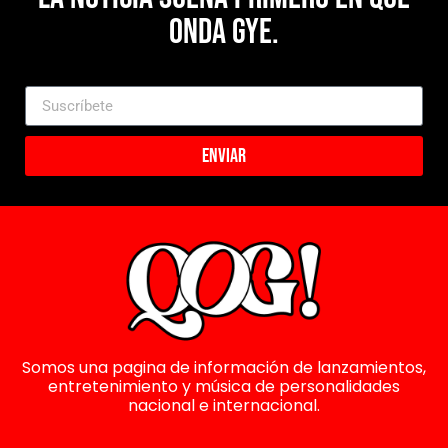
Onda Gye.
Enviar
Somos una pagina de información de lanzamientos,
entretenimiento y música de personalidades
nacional e internacional.