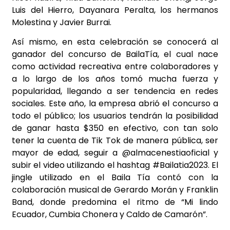
Luis del Hierro, Dayanara Peralta, los hermanos
Molestina y Javier Burrai.
Así mismo, en esta celebración se conocerá al
ganador del concurso de BailaTía, el cual nace
como actividad recreativa entre colaboradores y
a lo largo de los años tomó mucha fuerza y
popularidad, llegando a ser tendencia en redes
sociales. Este año, la empresa abrió el concurso a
todo el público; los usuarios tendrán la posibilidad
de ganar hasta $350 en efectivo, con tan solo
tener la cuenta de Tik Tok de manera pública, ser
mayor de edad, seguir a @almacenestiaoficial y
subir el video utilizando el hashtag #Bailatia2023. El
jingle utilizado en el Baila Tía contó con la
colaboración musical de Gerardo Morán y Franklin
Band, donde predomina el ritmo de “Mi lindo
Ecuador, Cumbia Chonera y Caldo de Camarón”.