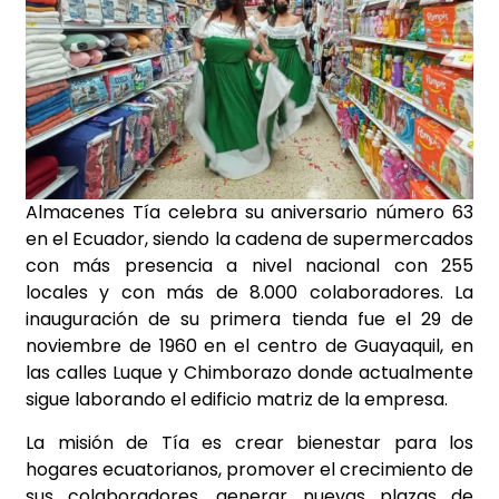
Almacenes Tía celebra su aniversario número 63
en el Ecuador, siendo la cadena de supermercados
con más presencia a nivel nacional con 255
locales y con más de 8.000 colaboradores. La
inauguración de su primera tienda fue el 29 de
noviembre de 1960 en el centro de Guayaquil, en
las calles Luque y Chimborazo donde actualmente
sigue laborando el edificio matriz de la empresa.
La misión de Tía es crear bienestar para los
hogares ecuatorianos, promover el crecimiento de
sus colaboradores, generar nuevas plazas de