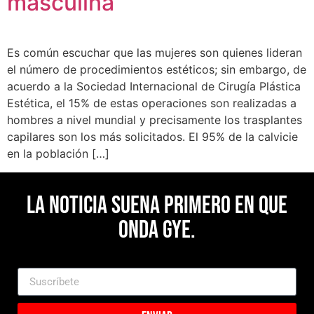
masculina
Es común escuchar que las mujeres son quienes lideran
el número de procedimientos estéticos; sin embargo, de
acuerdo a la Sociedad Internacional de Cirugía Plástica
Estética, el 15% de estas operaciones son realizadas a
hombres a nivel mundial y precisamente los trasplantes
capilares son los más solicitados. El 95% de la calvicie
en la población […]
La noticia suena primero en Que
Onda Gye.