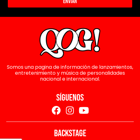
Enviar
Somos una pagina de información de lanzamientos,
entretenimiento y música de personalidades
nacional e internacional.
SÍGUENOS
BACKSTAGE