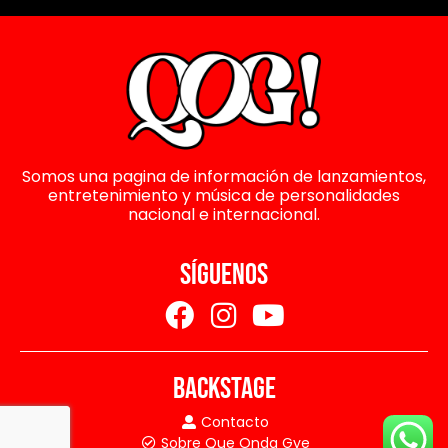
Somos una pagina de información de lanzamientos,
entretenimiento y música de personalidades
nacional e internacional.
SÍGUENOS
BACKSTAGE
Contacto
Sobre Que Onda Gye