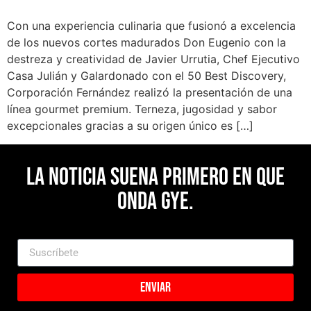
Con una experiencia culinaria que fusionó a excelencia
de los nuevos cortes madurados Don Eugenio con la
destreza y creatividad de Javier Urrutia, Chef Ejecutivo
Casa Julián y Galardonado con el 50 Best Discovery,
Corporación Fernández realizó la presentación de una
línea gourmet premium. Terneza, jugosidad y sabor
excepcionales gracias a su origen único es […]
La noticia suena primero en Que
Onda Gye.
Enviar