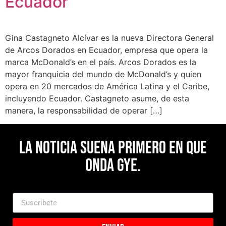
Ecuador
Gina Castagneto Alcívar es la nueva Directora General
de Arcos Dorados en Ecuador, empresa que opera la
marca McDonald’s en el país. Arcos Dorados es la
mayor franquicia del mundo de McDonald’s y quien
opera en 20 mercados de América Latina y el Caribe,
incluyendo Ecuador. Castagneto asume, de esta
manera, la responsabilidad de operar […]
La noticia suena primero en Que
Onda Gye.