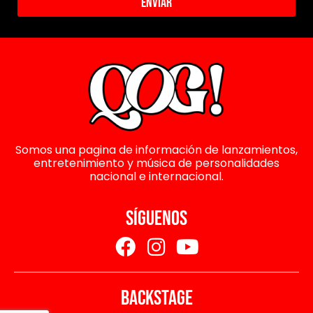
Enviar
Somos una pagina de información de lanzamientos,
entretenimiento y música de personalidades
nacional e internacional.
SÍGUENOS
BACKSTAGE