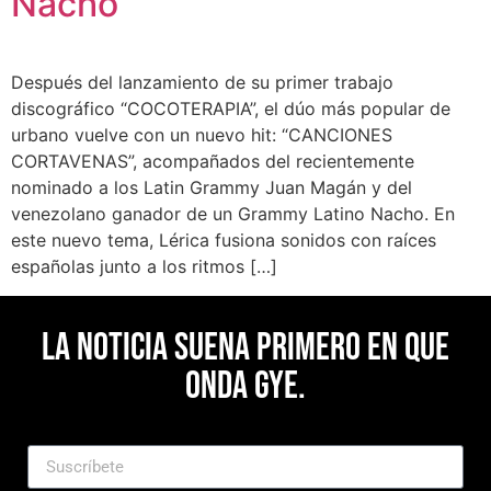
Nacho
Después del lanzamiento de su primer trabajo
discográfico “COCOTERAPIA”, el dúo más popular de
urbano vuelve con un nuevo hit: “CANCIONES
CORTAVENAS”, acompañados del recientemente
nominado a los Latin Grammy Juan Magán y del
venezolano ganador de un Grammy Latino Nacho. En
este nuevo tema, Lérica fusiona sonidos con raíces
españolas junto a los ritmos […]
La noticia suena primero en Que
Onda Gye.