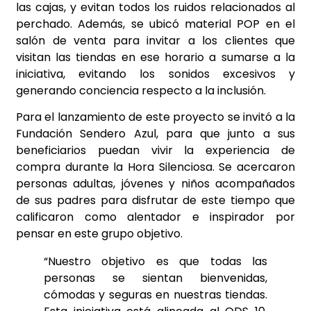
las cajas, y evitan todos los ruidos relacionados al
perchado. Además, se ubicó material POP en el
salón de venta para invitar a los clientes que
visitan las tiendas en ese horario a sumarse a la
iniciativa, evitando los sonidos excesivos y
generando conciencia respecto a la inclusión.
Para el lanzamiento de este proyecto se invitó a la
Fundación Sendero Azul, para que junto a sus
beneficiarios puedan vivir la experiencia de
compra durante la Hora Silenciosa. Se acercaron
personas adultas, jóvenes y niños acompañados
de sus padres para disfrutar de este tiempo que
calificaron como alentador e inspirador por
pensar en este grupo objetivo.
“Nuestro objetivo es que todas las
personas se sientan bienvenidas,
cómodas y seguras en nuestras tiendas.