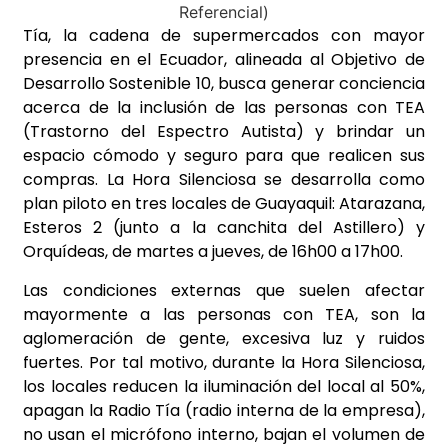
Tía, la cadena de supermercados con mayor
presencia en el Ecuador, alineada al Objetivo de
Desarrollo Sostenible 10, busca generar conciencia
acerca de la inclusión de las personas con TEA
(Trastorno del Espectro Autista) y brindar un
espacio cómodo y seguro para que realicen sus
compras. La Hora Silenciosa se desarrolla como
plan piloto en tres locales de Guayaquil: Atarazana,
Esteros 2 (junto a la canchita del Astillero) y
Orquídeas, de martes a jueves, de 16h00 a 17h00.
Las condiciones externas que suelen afectar
mayormente a las personas con TEA, son la
aglomeración de gente, excesiva luz y ruidos
fuertes. Por tal motivo, durante la Hora Silenciosa,
los locales reducen la iluminación del local al 50%,
apagan la Radio Tía (radio interna de la empresa),
no usan el micrófono interno, bajan el volumen de