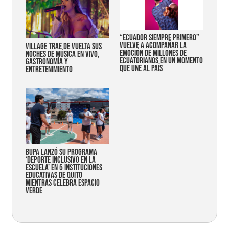
“Ecuador siempre primero”
vuelve a acompañar la
Village trae de vuelta sus
emoción de millones de
noches de música en vivo,
ecuatorianos en un momento
gastronomía y
que une al país
entretenimiento
Bupa lanzó su programa
‘Deporte Inclusivo en la
Escuela’ en 5 instituciones
educativas de Quito
mientras celebra espacio
verde