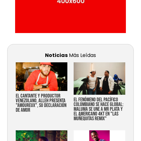
Noticias
Más Leídas
EL CANTANTE Y PRODUCTOR
EL FENÓMENO DEL PACÍFICO
VENEZOLANO, ALLEH PRESENTA
COLOMBIANO SE HACE GLOBAL:
"AMOUREUX", SU DECLARACIÓN
MALUMA SE UNE A MR PLATA Y
DE AMOR
EL AMERICANO 4KT EN "LAS
MUÑEQUITAS REMIX"