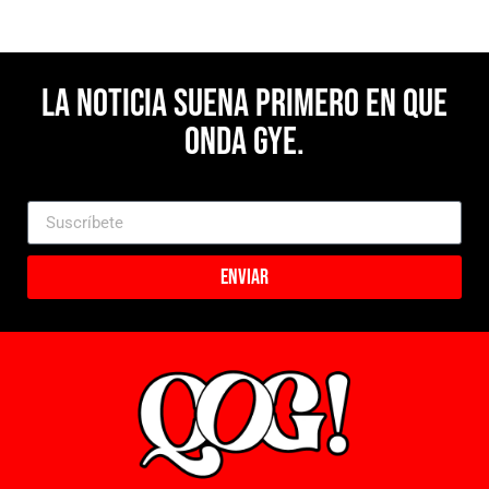
La noticia suena primero en Que
Onda Gye.
Enviar