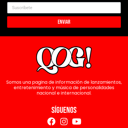
Enviar
Somos una pagina de información de lanzamientos,
entretenimiento y música de personalidades
nacional e internacional.
SÍGUENOS