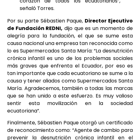
corazón de todos los ecuatorianos”,
señaló Torres.
Por su parte Sébastien Paque,
Director Ejecutivo
de Fundación REDNI,
dijo que es un momento de
alegría para la fundación, el que se sume esta
causa nacional una empresa tan reconocida como
lo es Supermercados Santa María: “La desnutrición
crónica infantil es uno de los problemas sociales
más graves que enfrenta el Ecuador, por eso es
tan importante que cada ecuatoriano se sume a la
causa y tener aliados como Supermercados Santa
María. Agradecemos, también a todas las marcas
que se han unido a este esfuerzo. Es muy valioso
sentir esta movilización en la sociedad
ecuatoriana”.
Finalmente, Sébastien Paque otorgó un certificado
de reconocimiento como: “Agente de cambio para
prevenir la desnutrición crónica infantil en el