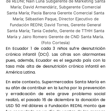
En Ecuador 1 de cada 3 niños sufre desnutrición
crónica infantil (DCI). Las cifras son alarmantes
pues, además, Ecuador es el segundo país con la
tasa más alta de desnutrición crónica infantil en
América Latina.
En este contexto, Supermercados Santa María en
su afán de contribuir en la lucha por la prevención
y erradicación de este grave problema social
realizó, el pasado 16 de diciembre la donación de
USD 50 mil dólares a Fundación REDNI, monto que