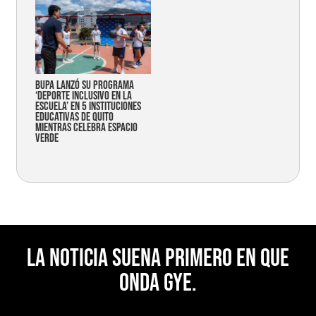
Bupa lanzó su programa
‘Deporte Inclusivo en la
Escuela’ en 5 instituciones
educativas de Quito
mientras celebra espacio
verde
La noticia suena primero en Que
Onda Gye.