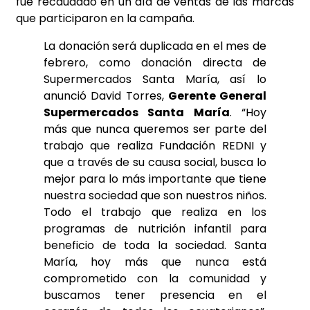
fue recaudado en un día de ventas de las marcas
que participaron en la campaña.
La donación será duplicada en el mes de
febrero, como donación directa de
Supermercados Santa María, así lo
anunció David Torres,
Gerente General
Supermercados Santa María
. “Hoy
más que nunca queremos ser parte del
trabajo que realiza Fundación REDNI y
que a través de su causa social, busca lo
mejor para lo más importante que tiene
nuestra sociedad que son nuestros niños.
Todo el trabajo que realiza en los
programas de nutrición infantil para
beneficio de toda la sociedad. Santa
María, hoy más que nunca está
comprometido con la comunidad y
buscamos tener presencia en el