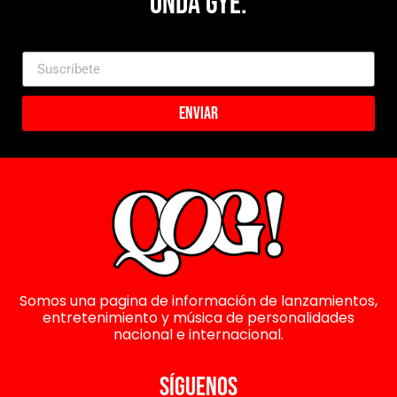
Onda Gye.
Enviar
Somos una pagina de información de lanzamientos,
entretenimiento y música de personalidades
nacional e internacional.
SÍGUENOS