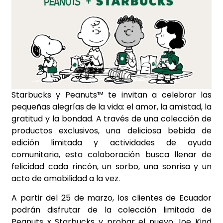
Starbucks y Peanuts™ te invitan a celebrar las
pequeñas alegrías de la vida: el amor, la amistad, la
gratitud y la bondad. A través de una colección de
productos exclusivos, una deliciosa bebida de
edición limitada y actividades de ayuda
comunitaria, esta colaboración busca llenar de
felicidad cada rincón, un sorbo, una sonrisa y un
acto de amabilidad a la vez.
A partir del 25 de marzo, los clientes de Ecuador
podrán disfrutar de la colección limitada de
Peanuts x Starbucks y probar el nuevo Joe Kind