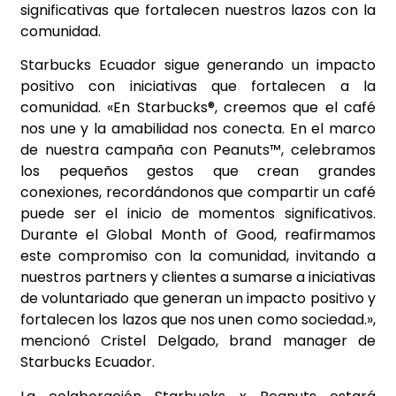
significativas que fortalecen nuestros lazos con la
comunidad.
Starbucks Ecuador sigue generando un impacto
positivo con iniciativas que fortalecen a la
comunidad. «En Starbucks®, creemos que el café
nos une y la amabilidad nos conecta. En el marco
de nuestra campaña con Peanuts™, celebramos
los pequeños gestos que crean grandes
conexiones, recordándonos que compartir un café
puede ser el inicio de momentos significativos.
Durante el Global Month of Good, reafirmamos
este compromiso con la comunidad, invitando a
nuestros partners y clientes a sumarse a iniciativas
de voluntariado que generan un impacto positivo y
fortalecen los lazos que nos unen como sociedad.»,
mencionó Cristel Delgado, brand manager de
Starbucks Ecuador.