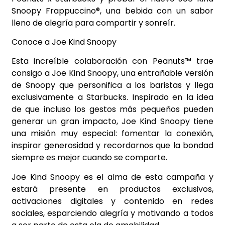
Snoopy Frappuccino®, una bebida con un sabor
lleno de alegría para compartir y sonreír.
Conoce a Joe Kind Snoopy
Esta increíble colaboración con Peanuts™ trae
consigo a Joe Kind Snoopy, una entrañable versión
de Snoopy que personifica a los baristas y llega
exclusivamente a Starbucks. Inspirado en la idea
de que incluso los gestos más pequeños pueden
generar un gran impacto, Joe Kind Snoopy tiene
una misión muy especial: fomentar la conexión,
inspirar generosidad y recordarnos que la bondad
siempre es mejor cuando se comparte.
Joe Kind Snoopy es el alma de esta campaña y
estará presente en productos exclusivos,
activaciones digitales y contenido en redes
sociales, esparciendo alegría y motivando a todos