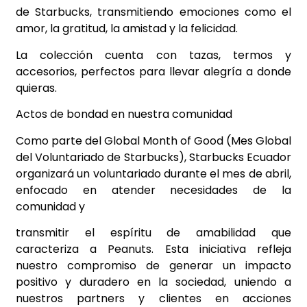
de Starbucks, transmitiendo emociones como el
amor, la gratitud, la amistad y la felicidad.
La colección cuenta con tazas, termos y
accesorios, perfectos para llevar alegría a donde
quieras.
Actos de bondad en nuestra comunidad
Como parte del Global Month of Good (Mes Global
del Voluntariado de Starbucks), Starbucks Ecuador
organizará un voluntariado durante el mes de abril,
enfocado en atender necesidades de la
comunidad y
transmitir el espíritu de amabilidad que
caracteriza a Peanuts. Esta iniciativa refleja
nuestro compromiso de generar un impacto
positivo y duradero en la sociedad, uniendo a
nuestros partners y clientes en acciones