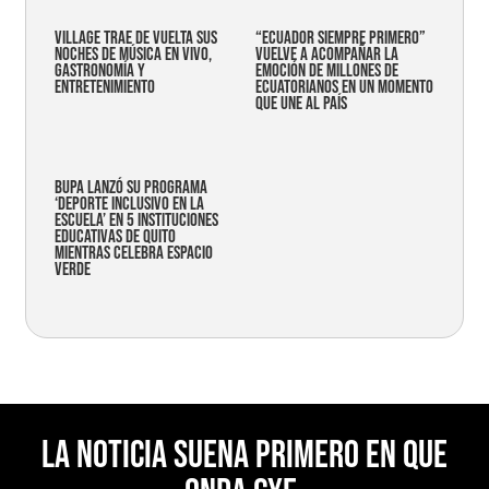
Village trae de vuelta sus
“Ecuador siempre primero”
noches de música en vivo,
vuelve a acompañar la
gastronomía y
emoción de millones de
entretenimiento
ecuatorianos en un momento
que une al país
Bupa lanzó su programa
‘Deporte Inclusivo en la
Escuela’ en 5 instituciones
educativas de Quito
mientras celebra espacio
verde
La noticia suena primero en Que