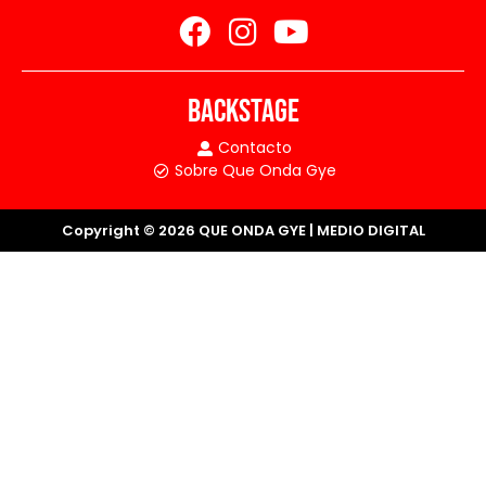
BACKSTAGE
Contacto
Sobre Que Onda Gye
Copyright © 2026 QUE ONDA GYE | MEDIO DIGITAL