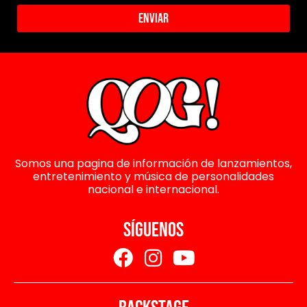
Enviar
Somos una pagina de información de lanzamientos,
entretenimiento y música de personalidades
nacional e internacional.
SÍGUENOS