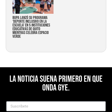
Bupa lanzó su programa
‘Deporte Inclusivo en la
Escuela’ en 5 instituciones
educativas de Quito
mientras celebra espacio
verde
La noticia suena primero en Que
Onda Gye.