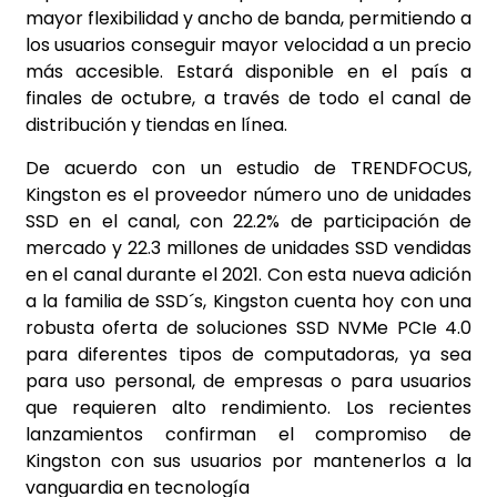
mayor flexibilidad y ancho de banda, permitiendo a
los usuarios conseguir mayor velocidad a un precio
más accesible. Estará disponible en el país a
finales de octubre, a través de todo el canal de
distribución y tiendas en línea.
De acuerdo con un estudio de TRENDFOCUS,
Kingston es el proveedor número uno de unidades
SSD en el canal, con 22.2% de participación de
mercado y 22.3 millones de unidades SSD vendidas
en el canal durante el 2021. Con esta nueva adición
a la familia de SSD´s, Kingston cuenta hoy con una
robusta oferta de soluciones SSD NVMe PCIe 4.0
para diferentes tipos de computadoras, ya sea
para uso personal, de empresas o para usuarios
que requieren alto rendimiento. Los recientes
lanzamientos confirman el compromiso de
Kingston con sus usuarios por mantenerlos a la
vanguardia en tecnología