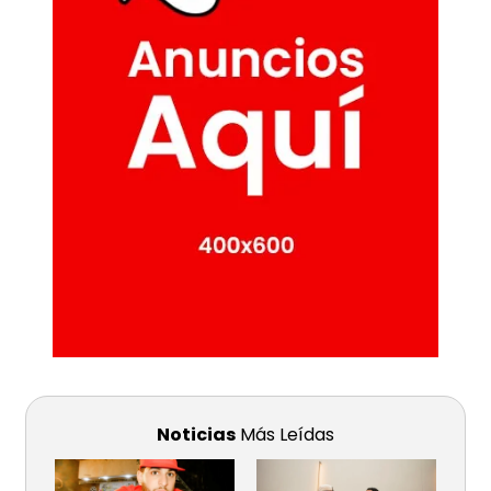
Noticias
Más Leídas