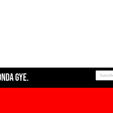
Onda Gye.