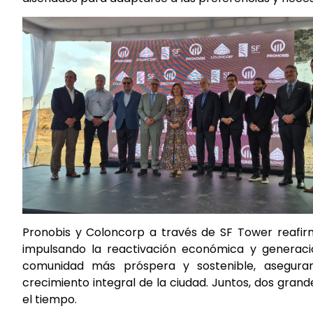
Pronobis y Coloncorp a través de SF Tower reafirm
impulsando la reactivación económica y generaci
comunidad más próspera y sostenible, aseguran
crecimiento integral de la ciudad. Juntos, dos grand
el tiempo.