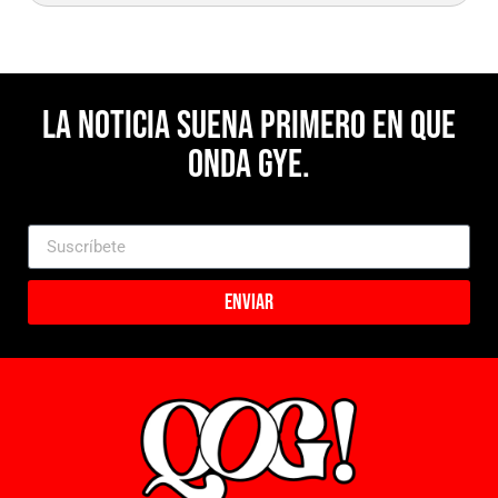
La noticia suena primero en Que
Onda Gye.
Enviar