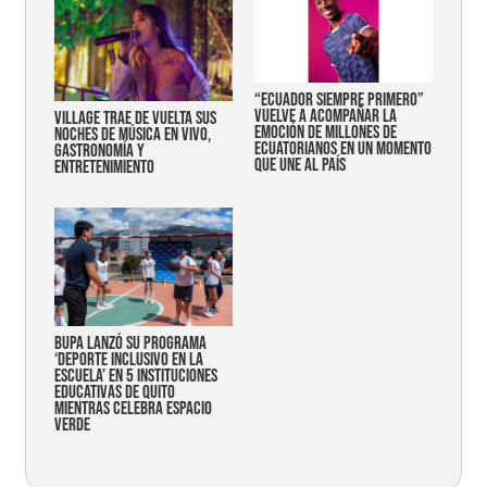
“Ecuador siempre primero”
vuelve a acompañar la
Village trae de vuelta sus
emoción de millones de
noches de música en vivo,
ecuatorianos en un momento
gastronomía y
que une al país
entretenimiento
Bupa lanzó su programa
‘Deporte Inclusivo en la
Escuela’ en 5 instituciones
educativas de Quito
mientras celebra espacio
verde