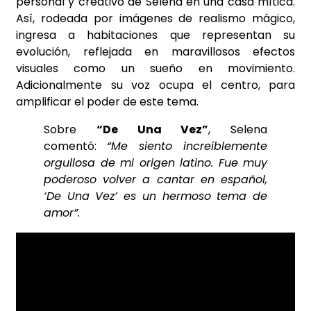
personal y creativo de Selena en una casa mítica.
Así, rodeada por imágenes de realismo mágico,
ingresa a habitaciones que representan su
evolución, reflejada en maravillosos efectos
visuales como un sueño en movimiento.
Adicionalmente su voz ocupa el centro, para
amplificar el poder de este tema.
Sobre
“De Una Vez”
, Selena
comentó:
“Me siento increíblemente
orgullosa de mi origen latino. Fue muy
poderoso volver a cantar en español,
‘De Una Vez’ es un hermoso tema de
amor”.