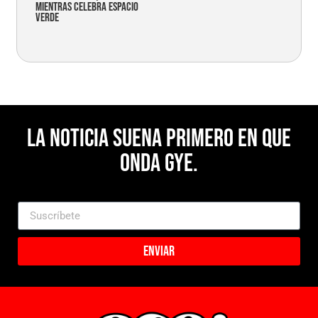
mientras celebra espacio
verde
La noticia suena primero en Que
Onda Gye.
Enviar