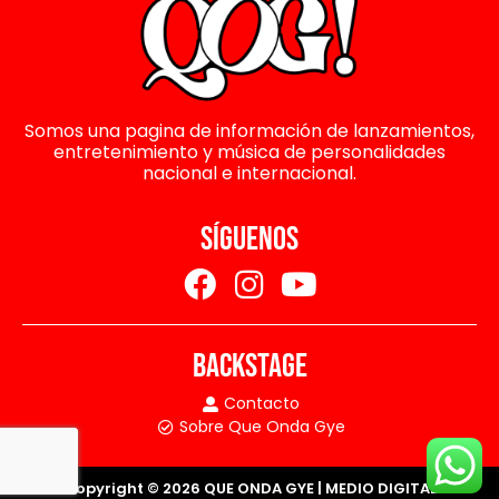
Somos una pagina de información de lanzamientos,
entretenimiento y música de personalidades
nacional e internacional.
SÍGUENOS
BACKSTAGE
Contacto
Sobre Que Onda Gye
Copyright © 2026 QUE ONDA GYE | MEDIO DIGITAL