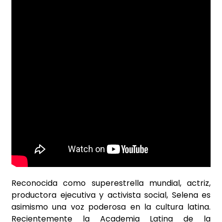
Reconocida como superestrella mundial, actriz,
productora ejecutiva y activista social, Selena es
asimismo una voz poderosa en la cultura latina.
Recientemente la Academia Latina de la