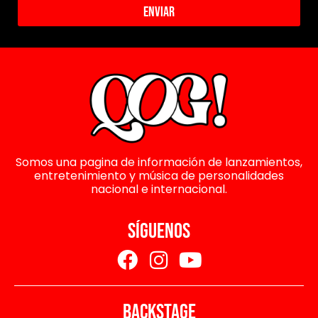
Enviar
Somos una pagina de información de lanzamientos,
entretenimiento y música de personalidades
nacional e internacional.
SÍGUENOS
BACKSTAGE