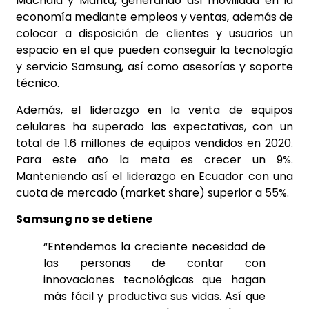
Machala y Manta, generando así movilidad en la
economía mediante empleos y ventas, además de
colocar a disposición de clientes y usuarios un
espacio en el que pueden conseguir la tecnología
y servicio Samsung, así como asesorías y soporte
técnico.
Además, el liderazgo en la venta de equipos
celulares ha superado las expectativas, con un
total de 1.6 millones de equipos vendidos en 2020.
Para este año la meta es crecer un 9%.
Manteniendo así el liderazgo en Ecuador con una
cuota de mercado (market share) superior a 55%.
Samsung no se detiene
“Entendemos la creciente necesidad de
las personas de contar con
innovaciones tecnológicas que hagan
más fácil y productiva sus vidas. Así que