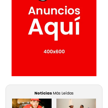
Noticias
Más Leídas