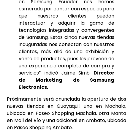
en Samsung Ecuador nos hemos
esmerado por contar con espacios para
que nuestros clientes puedan
interactuar y adquirir la gama de
tecnologías integradas y convergentes
de Samsung. Estas cinco nuevas tiendas
inauguradas nos conectan con nuestros
clientes, más allá de una exhibición y
venta de productos, pues les proveen de
una experiencia completa de compra y
servicios”, indicó Jaime Simó,
Director
de Marketing de Samsung
Electronics.
Próximamente será anunciada la apertura de dos
nuevas tiendas en Guayaquil, una en Machala,
ubicada en Paseo Shopping Machala, otra Manta
en Mall del Río y una adicional en Ambato, ubicada
en Paseo Shopping Ambato.