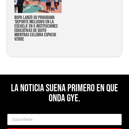
Bupa lanzó su programa
‘Deporte Inclusivo en la
Escuela’ en 5 instituciones
educativas de Quito
mientras celebra espacio
verde
La noticia suena primero en Que
Onda Gye.