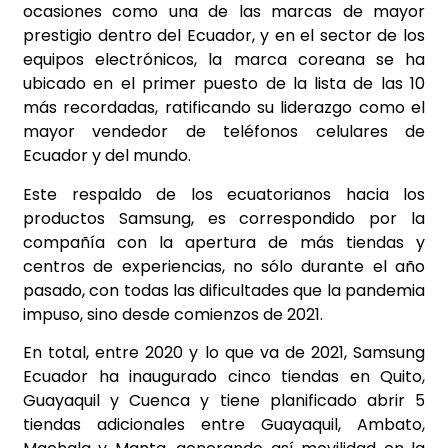
ocasiones como una de las marcas de mayor
prestigio dentro del Ecuador, y en el sector de los
equipos electrónicos, la marca coreana se ha
ubicado en el primer puesto de la lista de las 10
más recordadas, ratificando su liderazgo como el
mayor vendedor de teléfonos celulares de
Ecuador y del mundo.
Este respaldo de los ecuatorianos hacia los
productos Samsung, es correspondido por la
compañía con la apertura de más tiendas y
centros de experiencias, no sólo durante el año
pasado, con todas las dificultades que la pandemia
impuso, sino desde comienzos de 2021.
En total, entre 2020 y lo que va de 2021, Samsung
Ecuador ha inaugurado cinco tiendas en Quito,
Guayaquil y Cuenca y tiene planificado abrir 5
tiendas adicionales entre Guayaquil, Ambato,