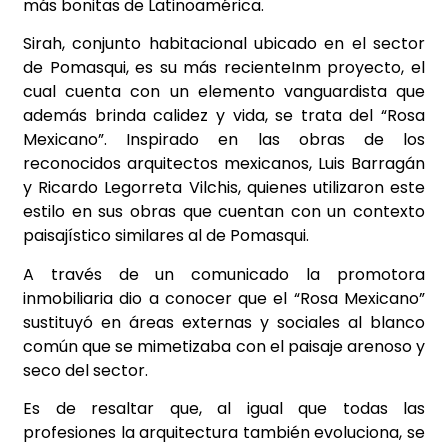
más bonitas de Latinoamérica.
Sirah, conjunto habitacional ubicado en el sector
de Pomasqui, es su más recienteInm proyecto, el
cual cuenta con un elemento vanguardista que
además brinda calidez y vida, se trata del “Rosa
Mexicano”. Inspirado en las obras de los
reconocidos arquitectos mexicanos, Luis Barragán
y Ricardo Legorreta Vilchis, quienes utilizaron este
estilo en sus obras que cuentan con un contexto
paisajístico similares al de Pomasqui.
A través de un comunicado la promotora
inmobiliaria dio a conocer que el “Rosa Mexicano”
sustituyó en áreas externas y sociales al blanco
común que se mimetizaba con el paisaje arenoso y
seco del sector.
Es de resaltar que, al igual que todas las
profesiones la arquitectura también evoluciona, se