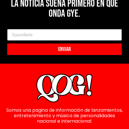
La noticia suena primero en Que
Onda Gye.
Enviar
Somos una pagina de información de lanzamientos,
entretenimiento y música de personalidades
nacional e internacional.