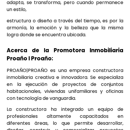
adapta, se transforma, pero cuando permanece
un estilo,
estructura o diseño a través del tiempo, es por la
armonía, la emoción y la belleza que la misma
logra donde se encuentra ubicada.
Acerca de la Promotora Inmobiliaria
Proaño l Proaño:
PROAÑO|PROAÑO es una empresa constructora
inmobiliaria creativa e innovadora. Se especializa
en la ejecución de proyectos de conjuntos
habitacionales, viviendas unifamiliares y oficinas
con tecnología de vanguardia.
La constructora ha integrado un equipo de
profesionales altamente capacitados en
diferentes áreas, lo que permite desarrollar,