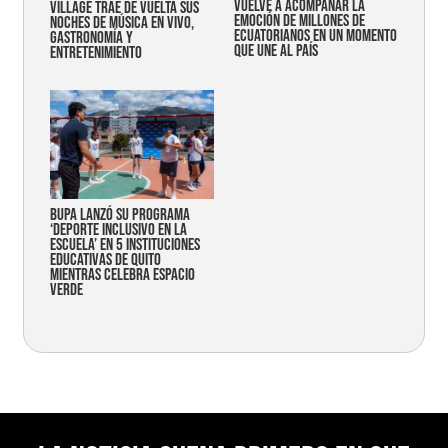
vuelve a acompañar la
Village trae de vuelta sus
emoción de millones de
noches de música en vivo,
ecuatorianos en un momento
gastronomía y
que une al país
entretenimiento
Bupa lanzó su programa
‘Deporte Inclusivo en la
Escuela’ en 5 instituciones
educativas de Quito
mientras celebra espacio
verde